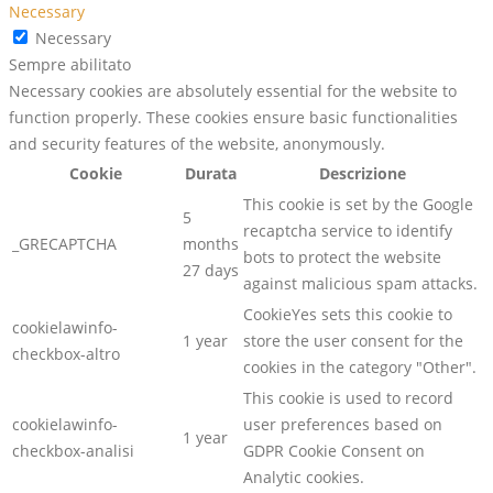
Necessary
Necessary
Sempre abilitato
Necessary cookies are absolutely essential for the website to
function properly. These cookies ensure basic functionalities
and security features of the website, anonymously.
Cookie
Durata
Descrizione
This cookie is set by the Google
5
recaptcha service to identify
_GRECAPTCHA
months
bots to protect the website
27 days
against malicious spam attacks.
CookieYes sets this cookie to
cookielawinfo-
1 year
store the user consent for the
checkbox-altro
cookies in the category "Other".
This cookie is used to record
cookielawinfo-
user preferences based on
1 year
checkbox-analisi
GDPR Cookie Consent on
Analytic cookies.