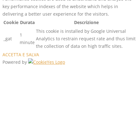
key performance indexes of the website which helps in
delivering a better user experience for the visitors.
Cookie
Durata
Descrizione
This cookie is installed by Google Universal
1
_gat
Analytics to restrain request rate and thus limit
minute
the collection of data on high traffic sites.
ACCETTA E SALVA
Powered by