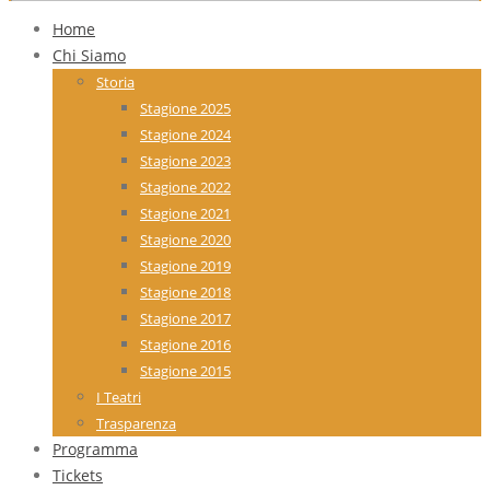
Home
Chi Siamo
Storia
Stagione 2025
Stagione 2024
Stagione 2023
Stagione 2022
Stagione 2021
Stagione 2020
Stagione 2019
Stagione 2018
Stagione 2017
Stagione 2016
Stagione 2015
I Teatri
Trasparenza
Programma
Tickets