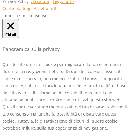
Privacy Policy,
clicca qui
·
Leggi tutto
Cookie Settings
Accetta tutti
Impostazioni consensi
Chiudi
Panoramica sulla privacy
Questo sito utilizza i cookie per migliorare la tua esperienza
durante la navigazione nel sito. Di questi, i cookie classificati
come necessari vengono memorizzati nel browser in quanto
sono essenziali per il funzionamento delle funzionalità di base
del sito web. Utilizziamo anche cookie di terze parti che ci
aiutano ad analizzare e capire come utilizzi questo sito web.
Questi cookie verranno memorizzati nel tuo browser solo con il
tuo consenso. Hai anche la possibilità di disattivare questi
cookie. Tuttavia, la disattivazione di alcuni di questi cookie
potrebbe influire sulla tua esperienza di navigazione.