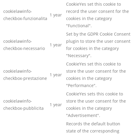
CookieYes set this cookie to
cookielawinfo-
record the user consent for the
1 year
checkbox-funzionalita
cookies in the category
"Functional".
Set by the GDPR Cookie Consent
cookielawinfo-
plugin to store the user consent
1 year
checkbox-necessario
for cookies in the category
"Necessary".
CookieYes set this cookie to
cookielawinfo-
store the user consent for the
1 year
checkbox-prestazione
cookies in the category
"Performance".
CookieYes sets this cookie to
cookielawinfo-
store the user consent for the
1 year
checkbox-pubblicita
cookies in the category
"Advertisement".
Records the default button
state of the corresponding