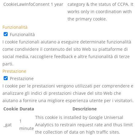
CookieLawInfoConsent
1 year
category & the status of CCPA. It
works only in coordination with
the primary cookie.
Funzionalità
Funzionalità
I cookie funzionali aiutano a eseguire determinate funzionalità
come condividere il contenuto del sito Web su piattaforme di
social media, raccogliere feedback e altre funzionalità di terze
parti.
Prestazione
Prestazione
I cookie per le prestazioni vengono utilizzati per comprendere e
analizzare gli indici di prestazioni chiave del sito Web che
aiutano a fornire una migliore esperienza utente per i visitatori.
Cookie
Durata
Descrizione
This cookie is installed by Google Universal
1
_gat
Analytics to restrain request rate and thus limit
minute
the collection of data on high traffic sites.