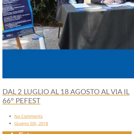
DAL 2 LUGLIO AL 18 AGOSTO AL VIA IL
66° PEFEST
No Comments
Giugno 5th, 2018