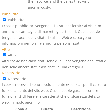
their source, and the pages they visit
anonymously.
Pubblicità
Pubblicità
I cookie pubblicitari vengono utilizzati per fornire ai visitatori
annunci e campagne di marketing pertinenti. Questi cookie
tengono traccia dei visitatori sui siti Web e raccolgono
informazioni per fornire annunci personalizzati.
Altro
Altro
Altri cookie non classificati sono quelli che vengono analizzati e
non sono ancora stati classificati in una categoria.
Necessario
Necessario
I cookie necessari sono assolutamente essenziali per il corretto
funzionamento del sito web. Questi cookie garantiscono le
funzionalità di base e le caratteristiche di sicurezza del sito
web, in modo anonimo.
Cookie
Durata
Descrizione