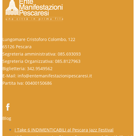
Lungomare Cristoforo Colombo, 122
65126 Pescara
Segreteria amministrativa: 085.693093
Segreteria Organizzativa: 085.8127963
Biglietteria: 342.9549562
E-Mail: info@entemanifestazionipescaresi.it
Partita Iva: 00400150686
Blog
I Take 6 INDIMENTICABILI al Pescara Jazz Festival