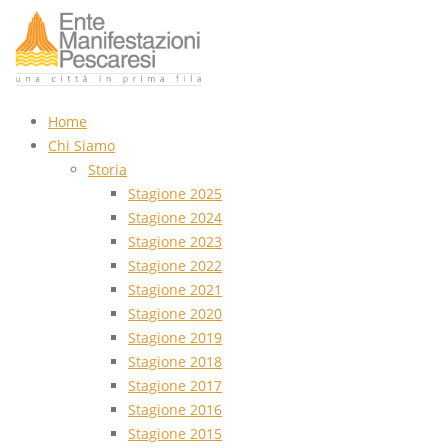
Home
Chi Siamo
Storia
Stagione 2025
Stagione 2024
Stagione 2023
Stagione 2022
Stagione 2021
Stagione 2020
Stagione 2019
Stagione 2018
Stagione 2017
Stagione 2016
Stagione 2015