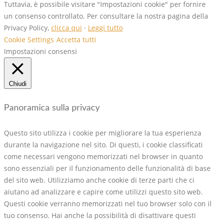
Tuttavia, è possibile visitare "Impostazioni cookie" per fornire
un consenso controllato. Per consultare la nostra pagina della
Privacy Policy,
clicca qui
·
Leggi tutto
Cookie Settings
Accetta tutti
Impostazioni consensi
Chiudi
Panoramica sulla privacy
Questo sito utilizza i cookie per migliorare la tua esperienza
durante la navigazione nel sito. Di questi, i cookie classificati
come necessari vengono memorizzati nel browser in quanto
sono essenziali per il funzionamento delle funzionalità di base
del sito web. Utilizziamo anche cookie di terze parti che ci
aiutano ad analizzare e capire come utilizzi questo sito web.
Questi cookie verranno memorizzati nel tuo browser solo con il
tuo consenso. Hai anche la possibilità di disattivare questi