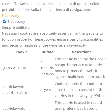
cookie. Tuttavia, la disattivazione di alcuni di questi cookie
potrebbe influire sulla tua esperienza di navigazione.
Necessary
Necessary
Sempre abilitato
Necessary cookies are absolutely essential for the website to
function properly. These cookies ensure basic functionalities
and security features of the website, anonymously.
Cookie
Durata
Descrizione
This cookie is set by the Google
5
recaptcha service to identify
_GRECAPTCHA
months
bots to protect the website
27 days
against malicious spam attacks.
CookieYes sets this cookie to
cookielawinfo-
1 year
store the user consent for the
checkbox-altro
cookies in the category "Other".
This cookie is used to record
cookielawinfo-
user preferences based on