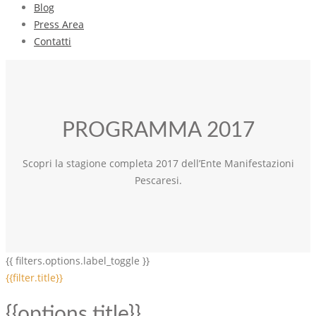
Blog
Press Area
Contatti
PROGRAMMA 2017
Scopri la stagione completa 2017 dell’Ente Manifestazioni
Pescaresi.
{{ filters.options.label_toggle }}
{{filter.title}}
{{options.title}}