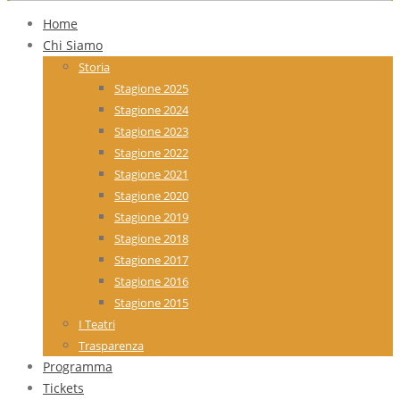
Home
Chi Siamo
Storia
Stagione 2025
Stagione 2024
Stagione 2023
Stagione 2022
Stagione 2021
Stagione 2020
Stagione 2019
Stagione 2018
Stagione 2017
Stagione 2016
Stagione 2015
I Teatri
Trasparenza
Programma
Tickets