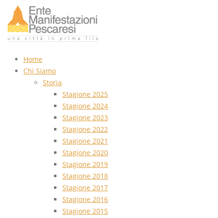
Home
Chi Siamo
Storia
Stagione 2025
Stagione 2024
Stagione 2023
Stagione 2022
Stagione 2021
Stagione 2020
Stagione 2019
Stagione 2018
Stagione 2017
Stagione 2016
Stagione 2015