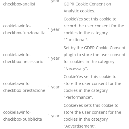
1 year
checkbox-analisi
GDPR Cookie Consent on
Analytic cookies.
CookieYes set this cookie to
cookielawinfo-
record the user consent for the
1 year
checkbox-funzionalita
cookies in the category
"Functional".
Set by the GDPR Cookie Consent
cookielawinfo-
plugin to store the user consent
1 year
checkbox-necessario
for cookies in the category
"Necessary".
CookieYes set this cookie to
cookielawinfo-
store the user consent for the
1 year
checkbox-prestazione
cookies in the category
"Performance".
CookieYes sets this cookie to
cookielawinfo-
store the user consent for the
1 year
checkbox-pubblicita
cookies in the category
"Advertisement".