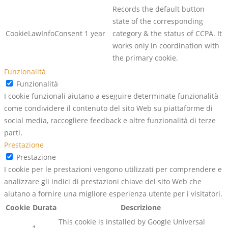
Records the default button
state of the corresponding
CookieLawInfoConsent
1 year
category & the status of CCPA. It
works only in coordination with
the primary cookie.
Funzionalità
Funzionalità
I cookie funzionali aiutano a eseguire determinate funzionalità
come condividere il contenuto del sito Web su piattaforme di
social media, raccogliere feedback e altre funzionalità di terze
parti.
Prestazione
Prestazione
I cookie per le prestazioni vengono utilizzati per comprendere e
analizzare gli indici di prestazioni chiave del sito Web che
aiutano a fornire una migliore esperienza utente per i visitatori.
Cookie
Durata
Descrizione
This cookie is installed by Google Universal
1