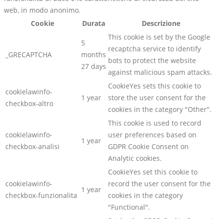
web, in modo anonimo.
Cookie
Durata
Descrizione
This cookie is set by the Google
5
recaptcha service to identify
_GRECAPTCHA
months
bots to protect the website
27 days
against malicious spam attacks.
CookieYes sets this cookie to
cookielawinfo-
1 year
store the user consent for the
checkbox-altro
cookies in the category "Other".
This cookie is used to record
cookielawinfo-
user preferences based on
1 year
checkbox-analisi
GDPR Cookie Consent on
Analytic cookies.
CookieYes set this cookie to
cookielawinfo-
record the user consent for the
1 year
checkbox-funzionalita
cookies in the category
"Functional".