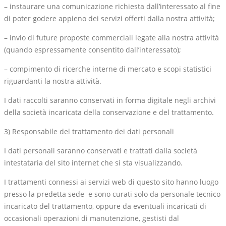
– instaurare una comunicazione richiesta dall’interessato al fine
di poter godere appieno dei servizi offerti dalla nostra attività;
– invio di future proposte commerciali legate alla nostra attività
(quando espressamente consentito dall’interessato);
– compimento di ricerche interne di mercato e scopi statistici
riguardanti la nostra attività.
I dati raccolti saranno conservati in forma digitale negli archivi
della società incaricata della conservazione e del trattamento.
3) Responsabile del trattamento dei dati personali
I dati personali saranno conservati e trattati dalla società
intestataria del sito internet che si sta visualizzando.
I trattamenti connessi ai servizi web di questo sito hanno luogo
presso la predetta sede e sono curati solo da personale tecnico
incaricato del trattamento, oppure da eventuali incaricati di
occasionali operazioni di manutenzione, gestisti dal