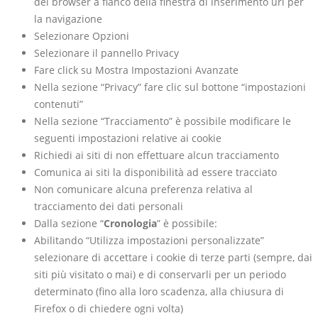
del browser a fianco della finestra di inserimento url per
la navigazione
Selezionare Opzioni
Selezionare il pannello Privacy
Fare click su Mostra Impostazioni Avanzate
Nella sezione “Privacy” fare clic sul bottone “impostazioni
contenuti”
Nella sezione “Tracciamento” è possibile modificare le
seguenti impostazioni relative ai cookie
Richiedi ai siti di non effettuare alcun tracciamento
Comunica ai siti la disponibilità ad essere tracciato
Non comunicare alcuna preferenza relativa al
tracciamento dei dati personali
Dalla sezione “
Cronologia
” è possibile:
Abilitando “Utilizza impostazioni personalizzate”
selezionare di accettare i cookie di terze parti (sempre, dai
siti più visitato o mai) e di conservarli per un periodo
determinato (fino alla loro scadenza, alla chiusura di
Firefox o di chiedere ogni volta)