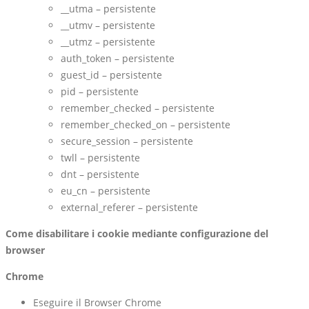
__utma – persistente
__utmv – persistente
__utmz – persistente
auth_token – persistente
guest_id – persistente
pid – persistente
remember_checked – persistente
remember_checked_on – persistente
secure_session – persistente
twll – persistente
dnt – persistente
eu_cn – persistente
external_referer – persistente
Come disabilitare i cookie mediante configurazione del
browser
Chrome
Eseguire il Browser Chrome