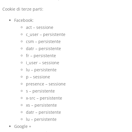
Cookie di terze parti:
Facebook:
act – sessione
c_user – persistente
csm – persistente
datr – persistente
fr – persistente
i_user – sessione
lu – persistente
p – sessione
presence – sessione
s – persistente
x-src – persistente
xs – persistente
datr – persistente
lu – persistente
Google +