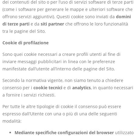
dei contenuti del sito o per l’uso di servizi software di terze parti
(come i software per generare le mappe e ulteriori software che
offrono servizi aggiuntivi). Questi cookie sono inviati da
domini
di terze parti
e da
siti partner
che offrono le loro funzionalità
tra le pagine del Sito.
Cookie di profilazione
Sono quei cookie necessari a creare profili utenti al fine di
inviare messaggi pubblicitari in linea con le preferenze
manifestate dall’utente all’interno delle pagine del Sito.
Secondo la normativa vigente, non siamo tenuto a chiedere
consenso per i
cookie tecnici
e di
analytics
, in quanto necessari
a fornire i servizi richiesti.
Per tutte le altre tipologie di cookie il consenso può essere
espresso dall’Utente con una o più di una delle seguenti
modalità:
Mediante specifiche configurazioni del browser
utilizzato