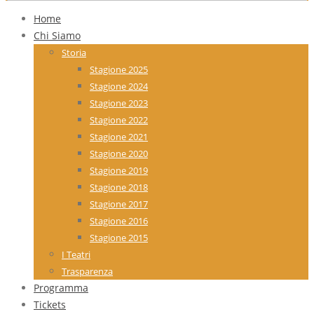
Home
Chi Siamo
Storia
Stagione 2025
Stagione 2024
Stagione 2023
Stagione 2022
Stagione 2021
Stagione 2020
Stagione 2019
Stagione 2018
Stagione 2017
Stagione 2016
Stagione 2015
I Teatri
Trasparenza
Programma
Tickets