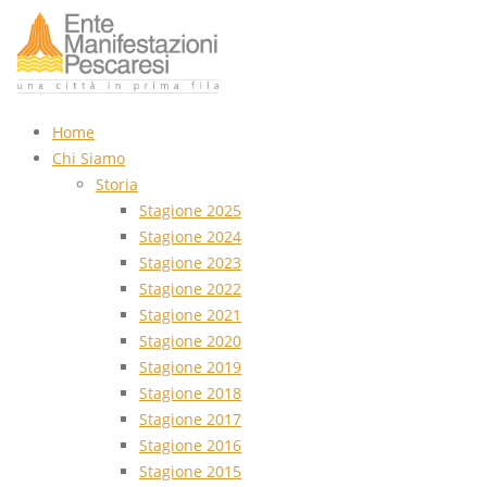
Home
Chi Siamo
Storia
Stagione 2025
Stagione 2024
Stagione 2023
Stagione 2022
Stagione 2021
Stagione 2020
Stagione 2019
Stagione 2018
Stagione 2017
Stagione 2016
Stagione 2015