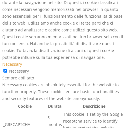
durante la navigazione nel sito. Di questi, i cookie classificati
come necessari vengono memorizzati nel browser in quanto
sono essenziali per il funzionamento delle funzionalità di base
del sito web. Utilizziamo anche cookie di terze parti che ci
aiutano ad analizzare e capire come utilizzi questo sito web.
Questi cookie verranno memorizzati nel tuo browser solo con il
tuo consenso. Hai anche la possibilità di disattivare questi
cookie. Tuttavia, la disattivazione di alcuni di questi cookie
potrebbe influire sulla tua esperienza di navigazione.
Necessary
Necessary
Sempre abilitato
Necessary cookies are absolutely essential for the website to
function properly. These cookies ensure basic functionalities
and security features of the website, anonymously.
Cookie
Durata
Descrizione
This cookie is set by the Google
5
recaptcha service to identify
_GRECAPTCHA
months
bots to protect the website