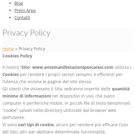
Blog
Press Area
Contatti
Privacy Policy
Home
»
Privacy Policy
Cookies Policy
Il nostro “
Sito
”
www.entemanifestazionipescaresi.com
utilizza i
Cookies
per rendere i propri servizi semplici e efficienti per
l’utenza che visiona le pagine del sito stesso.
Gli utenti che visionano il Sito, vedranno inserite delle
quantità
minime di informazioni
nei dispositivi in uso, che siano
computer e periferiche mobili, in piccoli file di testo denominati
“cookie” salvati nelle directory utilizzate dal browser web
dell’Utente.
Vi sono
vari tipi di cookie
, alcuni per rendere più efficace l’uso
del Sito, altri per abilitare determinate funzionalità.