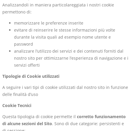
Analizzandoli in maniera particolareggiata i nostri cookie
permettono di:
memorizzare le preferenze inserite
evitare di reinserire le stesse informazioni più volte
durante la visita quali ad esempio nome utente e
password
analizzare l’utilizzo dei servizi e dei contenuti forniti dal
nostro sito per ottimizzarne l’esperienza di navigazione e i
servizi offerti
Tipologie di Cookie utilizzati
A seguire i vari tipi di cookie utilizzati dal nostro sito in funzione
delle finalità d’uso
Cookie Tecnici
Questa tipologia di cookie permette il
corretto funzionamento
di alcune sezioni del Sito
. Sono di due categorie: persistenti e
di sessione: