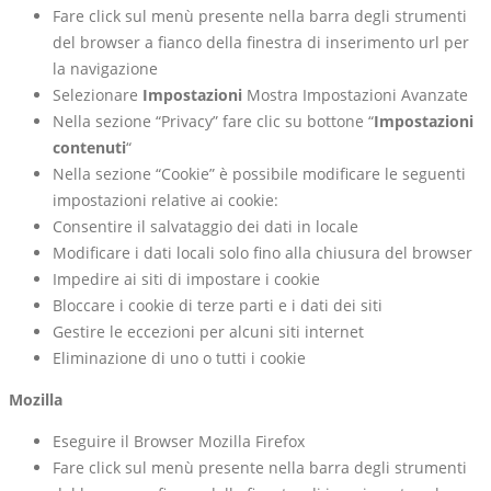
Fare click sul menù presente nella barra degli strumenti
del browser a fianco della finestra di inserimento url per
la navigazione
Selezionare
Impostazioni
Mostra Impostazioni Avanzate
Nella sezione “Privacy” fare clic su bottone “
Impostazioni
contenuti
“
Nella sezione “Cookie” è possibile modificare le seguenti
impostazioni relative ai cookie:
Consentire il salvataggio dei dati in locale
Modificare i dati locali solo fino alla chiusura del browser
Impedire ai siti di impostare i cookie
Bloccare i cookie di terze parti e i dati dei siti
Gestire le eccezioni per alcuni siti internet
Eliminazione di uno o tutti i cookie
Mozilla
Eseguire il Browser Mozilla Firefox
Fare click sul menù presente nella barra degli strumenti