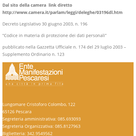
Dal sito della camera link diretto
http://www.camera.it/parlam/leggi/deleghe/03196dl.htm
Decreto Legislativo 30 giugno 2003, n. 196
“Codice in materia di protezione dei dati personali”
pubblicato nella Gazzetta Ufficiale n. 174 del 29 luglio 2003 –
Supplemento Ordinario n. 123
Lungomare Cristoforo Colombo, 122
65126 Pescara
Segreteria amministrativa: 085.693093
Segreteria Organizzativa: 085.8127963
Biglietteria: 342.9549562