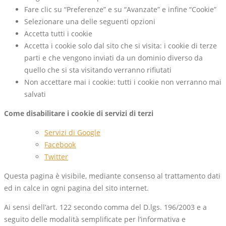
Fare clic su “Preferenze” e su “Avanzate” e infine “Cookie”
Selezionare una delle seguenti opzioni
Accetta tutti i cookie
Accetta i cookie solo dal sito che si visita: i cookie di terze
parti e che vengono inviati da un dominio diverso da
quello che si sta visitando verranno rifiutati
Non accettare mai i cookie: tutti i cookie non verranno mai
salvati
Come disabilitare i cookie di servizi di terzi
Servizi di Google
Facebook
Twitter
Questa pagina è visibile, mediante consenso al trattamento dati
ed in calce in ogni pagina del sito internet.
Ai sensi dell’art. 122 secondo comma del D.lgs. 196/2003 e a
seguito delle modalità semplificate per l’informativa e