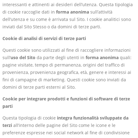
interessanti e attinenti ai desideri dell’utenza. Questa tipologia
di cookie raccoglie dati in
forma anonima
sull’attività
dell’utenza e su come è arrivata sul Sito. I cookie analitici sono
inviati dal Sito Stesso o da domini di terze parti.
Cookie di analisi di servizi di terze parti
Questi cookie sono utilizzati al fine di raccogliere informazioni
sull’
uso del Sito
da parte degli utenti in
forma anonima
quali:
pagine visitate, tempo di permanenza, origini del traffico di
provenienza, provenienza geografica, età, genere e interessi ai
fini di campagne di marketing. Questi cookie sono inviati da
domini di terze parti esterni al Sito.
Cookie per integrare prodotti e funzioni di software di terze
parti
Questa tipologia di cookie
integra funzionalità sviluppate da
terzi
all’interno delle pagine del Sito come le icone e le
preferenze espresse nei social network al fine di condivisione