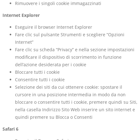
Rimuovere i singoli cookie immagazzinati
Internet Explorer
Eseguire il browser Internet Explorer
Fare clic sul pulsante Strumenti e scegliere “Opzioni
Internet”
Fare clic su scheda “Privacy” e nella sezione impostazioni
modificare il dispositivo di scorrimento in funzione
dell’azione desiderata per i cookie
Bloccare tutti i cookie
Consentire tutti i cookie
Selezione dei siti da cui ottenere cookie: spostare il
cursore in una posizione intermedia in modo da non
bloccare o consentire tutti i cookie, premere quindi su Siti,
nella casella Indirizzo Sito Web inserire un sito internet e
quindi premere su Blocca o Consenti
Safari 6