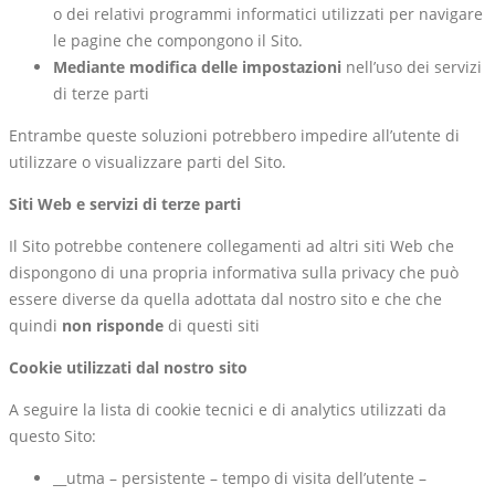
o dei relativi programmi informatici utilizzati per navigare
le pagine che compongono il Sito.
Mediante modifica delle impostazioni
nell’uso dei servizi
di terze parti
Entrambe queste soluzioni potrebbero impedire all’utente di
utilizzare o visualizzare parti del Sito.
Siti Web e servizi di terze parti
Il Sito potrebbe contenere collegamenti ad altri siti Web che
dispongono di una propria informativa sulla privacy che può
essere diverse da quella adottata dal nostro sito e che che
quindi
non risponde
di questi siti
Cookie utilizzati dal nostro sito
A seguire la lista di cookie tecnici e di analytics utilizzati da
questo Sito:
__utma – persistente – tempo di visita dell’utente –