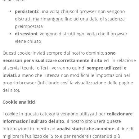
persistenti
: una volta chiuso il browser non vengono
distrutti ma rimangono fino ad una data di scadenza
preimpostata
di sessioni
: vengono distrutti ogni volta che il browser
viene chiuso
Questi cookie, inviati sempre dal nostro dominio,
sono
necessari per visualizzare correttamente il sito
ed in relazione
ai servizi tecnici offerti, verranno quindi
sempre utilizzati e
inviati
, a meno che l’utenza non modifichi le impostazioni nel
proprio browser (inficiando così la visualizzazione delle pagine
del sito).
Cookie analitici
I cookie in questa categoria vengono utilizzati per
collezionare
informazioni sull’uso del sito
. Il nostro sito userà queste
informazioni in merito ad
analisi statistiche anonime
al fine di
migliorare l’utilizzo del Sito e per rendere i contenuti più