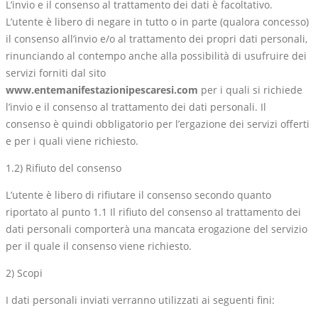
L’invio e il consenso al trattamento dei dati è facoltativo.
L’utente è libero di negare in tutto o in parte (qualora concesso)
il consenso all’invio e/o al trattamento dei propri dati personali,
rinunciando al contempo anche alla possibilità di usufruire dei
servizi forniti dal sito
www.entemanifestazionipescaresi.com
per i quali si richiede
l’invio e il consenso al trattamento dei dati personali. Il
consenso è quindi obbligatorio per l’ergazione dei servizi offerti
e per i quali viene richiesto.
1.2) Rifiuto del consenso
L’utente è libero di rifiutare il consenso secondo quanto
riportato al punto 1.1 Il rifiuto del consenso al trattamento dei
dati personali comporterà una mancata erogazione del servizio
per il quale il consenso viene richiesto.
2) Scopi
I dati personali inviati verranno utilizzati ai seguenti fini: