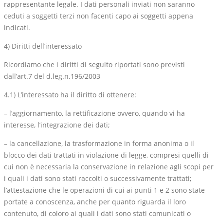
rappresentante legale. I dati personali inviati non saranno
ceduti a soggetti terzi non facenti capo ai soggetti appena
indicati.
4) Diritti dell’interessato
Ricordiamo che i diritti di seguito riportati sono previsti
dall’art.7 del d.leg.n.196/2003
4.1) L’interessato ha il diritto di ottenere:
– l’aggiornamento, la rettificazione ovvero, quando vi ha
interesse, l’integrazione dei dati;
– la cancellazione, la trasformazione in forma anonima o il
blocco dei dati trattati in violazione di legge, compresi quelli di
cui non è necessaria la conservazione in relazione agli scopi per
i quali i dati sono stati raccolti o successivamente trattati;
l’attestazione che le operazioni di cui ai punti 1 e 2 sono state
portate a conoscenza, anche per quanto riguarda il loro
contenuto, di coloro ai quali i dati sono stati comunicati o