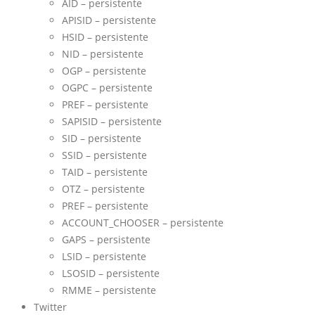
AID – persistente
APISID – persistente
HSID – persistente
NID – persistente
OGP – persistente
OGPC – persistente
PREF – persistente
SAPISID – persistente
SID – persistente
SSID – persistente
TAID – persistente
OTZ – persistente
PREF – persistente
ACCOUNT_CHOOSER – persistente
GAPS – persistente
LSID – persistente
LSOSID – persistente
RMME – persistente
Twitter