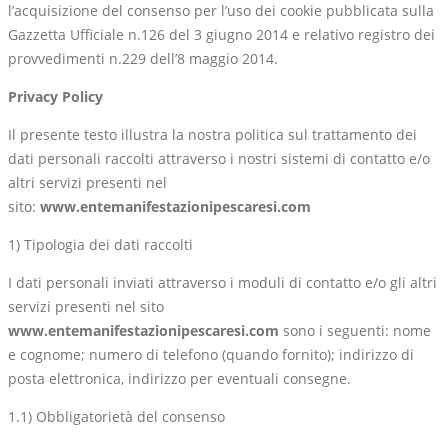
l’acquisizione del consenso per l’uso dei cookie pubblicata sulla
Gazzetta Ufficiale n.126 del 3 giugno 2014 e relativo registro dei
provvedimenti n.229 dell’8 maggio 2014.
Privacy Policy
Il presente testo illustra la nostra politica sul trattamento dei
dati personali raccolti attraverso i nostri sistemi di contatto e/o
altri servizi presenti nel
sito:
www.entemanifestazionipescaresi.com
1) Tipologia dei dati raccolti
I dati personali inviati attraverso i moduli di contatto e/o gli altri
servizi presenti nel sito
www.entemanifestazionipescaresi.com
sono i seguenti: nome
e cognome; numero di telefono (quando fornito); indirizzo di
posta elettronica, indirizzo per eventuali consegne.
1.1) Obbligatorietà del consenso