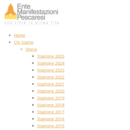
Home
Chi Siamo
Storia
Stagione 2025
Stagione 2024
Stagione 2023
Stagione 2022
Stagione 2021
Stagione 2020
Stagione 2019
Stagione 2018
Stagione 2017
Stagione 2016
Stagione 2015