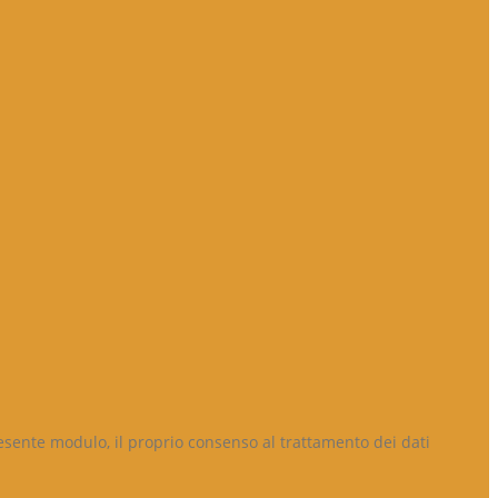
resente modulo, il proprio consenso al trattamento dei dati