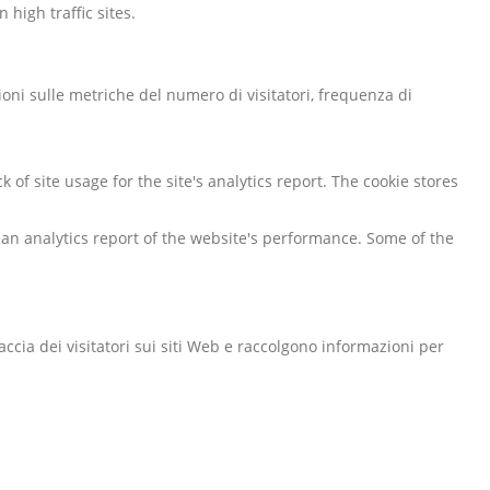
 high traffic sites.
zioni sulle metriche del numero di visitatori, frequenza di
 of site usage for the site's analytics report. The cookie stores
g an analytics report of the website's performance. Some of the
accia dei visitatori sui siti Web e raccolgono informazioni per