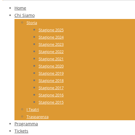
Home
Chi Siamo
Storia
Stagione 2025
Stagione 2024
Stagione 2023
Stagione 2022
Stagione 2021
Stagione 2020
Stagione 2019
Stagione 2018
Stagione 2017
Stagione 2016
Stagione 2015
I Teatri
Trasparenza
Programma
Tickets