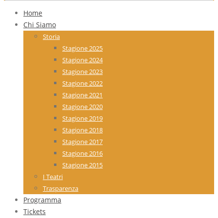
Home
Chi Siamo
Storia
Stagione 2025
Stagione 2024
Stagione 2023
Stagione 2022
Stagione 2021
Stagione 2020
Stagione 2019
Stagione 2018
Stagione 2017
Stagione 2016
Stagione 2015
I Teatri
Trasparenza
Programma
Tickets