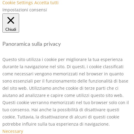
Cookie Settings
Accetta tutti
Impostazioni consensi
Chiudi
Panoramica sulla privacy
Questo sito utilizza i cookie per migliorare la tua esperienza
durante la navigazione nel sito. Di questi, i cookie classificati
come necessari vengono memorizzati nel browser in quanto
sono essenziali per il funzionamento delle funzionalità di base
del sito web. Utilizziamo anche cookie di terze parti che ci
aiutano ad analizzare e capire come utilizzi questo sito web.
Questi cookie verranno memorizzati nel tuo browser solo con il
tuo consenso. Hai anche la possibilità di disattivare questi
cookie. Tuttavia, la disattivazione di alcuni di questi cookie
potrebbe influire sulla tua esperienza di navigazione.
Necessary