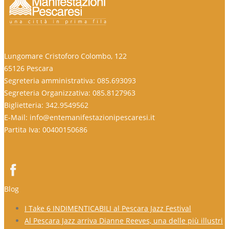
Lungomare Cristoforo Colombo, 122
65126 Pescara
Segreteria amministrativa: 085.693093
Segreteria Organizzativa: 085.8127963
Biglietteria: 342.9549562
E-Mail: info@entemanifestazionipescaresi.it
Partita Iva: 00400150686
Blog
I Take 6 INDIMENTICABILI al Pescara Jazz Festival
Al Pescara Jazz arriva Dianne Reeves, una delle più illustri