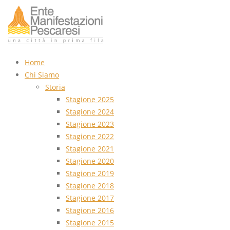
Home
Chi Siamo
Storia
Stagione 2025
Stagione 2024
Stagione 2023
Stagione 2022
Stagione 2021
Stagione 2020
Stagione 2019
Stagione 2018
Stagione 2017
Stagione 2016
Stagione 2015