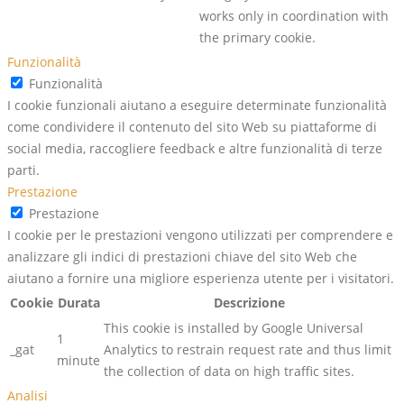
works only in coordination with
the primary cookie.
Funzionalità
Funzionalità
I cookie funzionali aiutano a eseguire determinate funzionalità
come condividere il contenuto del sito Web su piattaforme di
social media, raccogliere feedback e altre funzionalità di terze
parti.
Prestazione
Prestazione
I cookie per le prestazioni vengono utilizzati per comprendere e
analizzare gli indici di prestazioni chiave del sito Web che
aiutano a fornire una migliore esperienza utente per i visitatori.
Cookie
Durata
Descrizione
This cookie is installed by Google Universal
1
_gat
Analytics to restrain request rate and thus limit
minute
the collection of data on high traffic sites.
Analisi