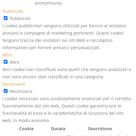
anonymously.
Pubblicità
Pubblicità
I cookie pubblicitari vengono utilizzati per fornire ai visitatori
annunci e campagne di marketing pertinenti. Questi cookie
tengono traccia dei visitatori sui siti Web e raccolgono
informazioni per fornire annunci personalizzati.
Altro
Altro
Altri cookie non classificati sono quelli che vengono analizzati e
non sono ancora stati classificati in una categoria.
Necessario
Necessario
I cookie necessari sono assolutamente essenziali per il corretto
funzionamento del sito web. Questi cookie garantiscono le
funzionalità di base e le caratteristiche di sicurezza del sito
web, in modo anonimo.
Cookie
Durata
Descrizione