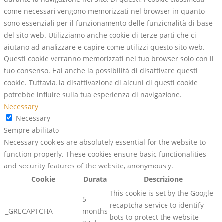
come necessari vengono memorizzati nel browser in quanto
sono essenziali per il funzionamento delle funzionalità di base
del sito web. Utilizziamo anche cookie di terze parti che ci
aiutano ad analizzare e capire come utilizzi questo sito web.
Questi cookie verranno memorizzati nel tuo browser solo con il
tuo consenso. Hai anche la possibilità di disattivare questi
cookie. Tuttavia, la disattivazione di alcuni di questi cookie
potrebbe influire sulla tua esperienza di navigazione.
Necessary
Necessary
Sempre abilitato
Necessary cookies are absolutely essential for the website to
function properly. These cookies ensure basic functionalities
and security features of the website, anonymously.
Cookie
Durata
Descrizione
This cookie is set by the Google
5
recaptcha service to identify
_GRECAPTCHA
months
bots to protect the website