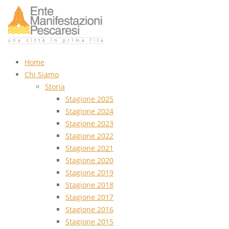
Home
Chi Siamo
Storia
Stagione 2025
Stagione 2024
Stagione 2023
Stagione 2022
Stagione 2021
Stagione 2020
Stagione 2019
Stagione 2018
Stagione 2017
Stagione 2016
Stagione 2015