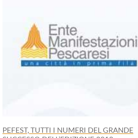
PEFEST, TUTTI I NUMERI DEL GRANDE