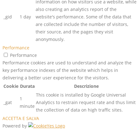
information on how visitors use a website, while
also creating an analytics report of the
_gid
1 day
website's performance. Some of the data that
are collected include the number of visitors,
their source, and the pages they visit
anonymously.
Performance
Performance
Performance cookies are used to understand and analyze the
key performance indexes of the website which helps in
delivering a better user experience for the visitors.
Cookie
Durata
Descrizione
This cookie is installed by Google Universal
1
_gat
Analytics to restrain request rate and thus limit
minute
the collection of data on high traffic sites.
ACCETTA E SALVA
Powered by