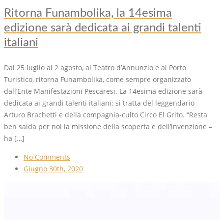
Ritorna Funambolika, la 14esima
edizione sarà dedicata ai grandi talenti
italiani
Dal 25 luglio al 2 agosto, al Teatro d’Annunzio e al Porto
Turistico, ritorna Funambolika, come sempre organizzato
dall’Ente Manifestazioni Pescaresi. La 14esima edizione sarà
dedicata ai grandi talenti italiani: si tratta del leggendario
Arturo Brachetti e della compagnia-culto Circo El Grito. “Resta
ben salda per noi la missione della scoperta e dell’invenzione –
ha […]
No Comments
Giugno 30th, 2020