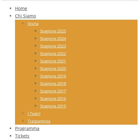
Home
Chi Siamo
Storia
Stagione 2025
Stagione 2024
Stagione 2023
Stagione 2022
Stagione 2021
Stagione 2020
Stagione 2019
Stagione 2018
Stagione 2017
Stagione 2016
Stagione 2015
I Teatri
Trasparenza
Programma
Tickets