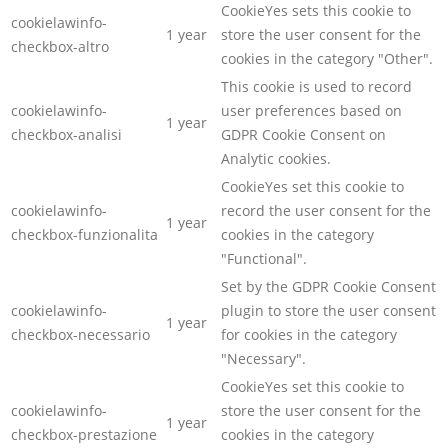
CookieYes sets this cookie to
cookielawinfo-
1 year
store the user consent for the
checkbox-altro
cookies in the category "Other".
This cookie is used to record
cookielawinfo-
user preferences based on
1 year
checkbox-analisi
GDPR Cookie Consent on
Analytic cookies.
CookieYes set this cookie to
cookielawinfo-
record the user consent for the
1 year
checkbox-funzionalita
cookies in the category
"Functional".
Set by the GDPR Cookie Consent
cookielawinfo-
plugin to store the user consent
1 year
checkbox-necessario
for cookies in the category
"Necessary".
CookieYes set this cookie to
cookielawinfo-
store the user consent for the
1 year
checkbox-prestazione
cookies in the category