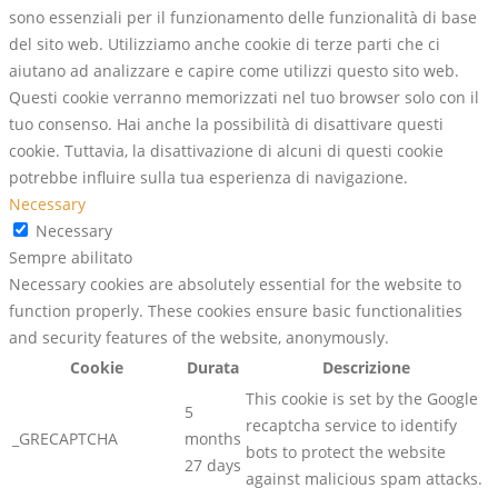
sono essenziali per il funzionamento delle funzionalità di base
del sito web. Utilizziamo anche cookie di terze parti che ci
aiutano ad analizzare e capire come utilizzi questo sito web.
Questi cookie verranno memorizzati nel tuo browser solo con il
tuo consenso. Hai anche la possibilità di disattivare questi
cookie. Tuttavia, la disattivazione di alcuni di questi cookie
potrebbe influire sulla tua esperienza di navigazione.
Necessary
Necessary
Sempre abilitato
Necessary cookies are absolutely essential for the website to
function properly. These cookies ensure basic functionalities
and security features of the website, anonymously.
Cookie
Durata
Descrizione
This cookie is set by the Google
5
recaptcha service to identify
_GRECAPTCHA
months
bots to protect the website
27 days
against malicious spam attacks.