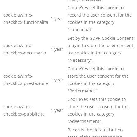
CookieYes set this cookie to
cookielawinfo-
record the user consent for the
1 year
checkbox-funzionalita
cookies in the category
"Functional".
Set by the GDPR Cookie Consent
cookielawinfo-
plugin to store the user consent
1 year
checkbox-necessario
for cookies in the category
"Necessary".
CookieYes set this cookie to
cookielawinfo-
store the user consent for the
1 year
checkbox-prestazione
cookies in the category
"Performance".
CookieYes sets this cookie to
cookielawinfo-
store the user consent for the
1 year
checkbox-pubblicita
cookies in the category
"Advertisement".
Records the default button