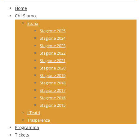
Home
Chi Siamo
Storia
Stagione 2025
Stagione 2024
Stagione 2023
Stagione 2022
Stagione 2021
Stagione 2020
Stagione 2019
Stagione 2018
Stagione 2017
Stagione 2016
Stagione 2015
I Teatri
Trasparenza
Programma
Tickets