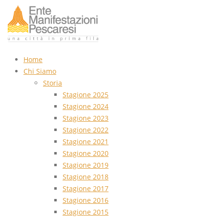
Home
Chi Siamo
Storia
Stagione 2025
Stagione 2024
Stagione 2023
Stagione 2022
Stagione 2021
Stagione 2020
Stagione 2019
Stagione 2018
Stagione 2017
Stagione 2016
Stagione 2015