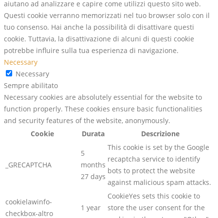
aiutano ad analizzare e capire come utilizzi questo sito web.
Questi cookie verranno memorizzati nel tuo browser solo con il
tuo consenso. Hai anche la possibilità di disattivare questi
cookie. Tuttavia, la disattivazione di alcuni di questi cookie
potrebbe influire sulla tua esperienza di navigazione.
Necessary
Necessary
Sempre abilitato
Necessary cookies are absolutely essential for the website to
function properly. These cookies ensure basic functionalities
and security features of the website, anonymously.
Cookie
Durata
Descrizione
This cookie is set by the Google
5
recaptcha service to identify
_GRECAPTCHA
months
bots to protect the website
27 days
against malicious spam attacks.
CookieYes sets this cookie to
cookielawinfo-
1 year
store the user consent for the
checkbox-altro