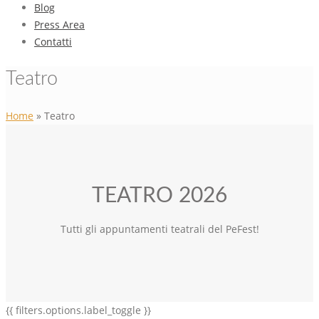
Blog
Press Area
Contatti
Teatro
Home
»
Teatro
TEATRO 2026
Tutti gli appuntamenti teatrali del PeFest!
{{ filters.options.label_toggle }}