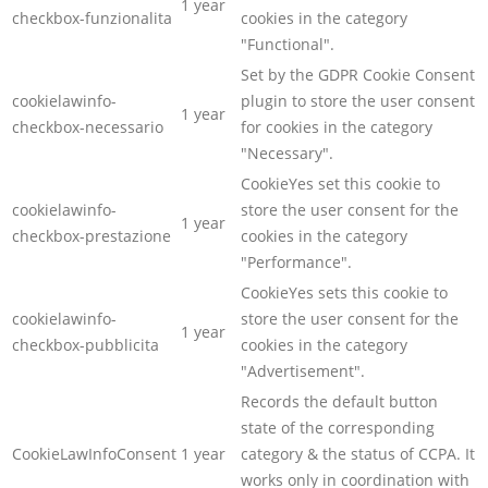
1 year
checkbox-funzionalita
cookies in the category
"Functional".
Set by the GDPR Cookie Consent
cookielawinfo-
plugin to store the user consent
1 year
checkbox-necessario
for cookies in the category
"Necessary".
CookieYes set this cookie to
cookielawinfo-
store the user consent for the
1 year
checkbox-prestazione
cookies in the category
"Performance".
CookieYes sets this cookie to
cookielawinfo-
store the user consent for the
1 year
checkbox-pubblicita
cookies in the category
"Advertisement".
Records the default button
state of the corresponding
CookieLawInfoConsent
1 year
category & the status of CCPA. It
works only in coordination with