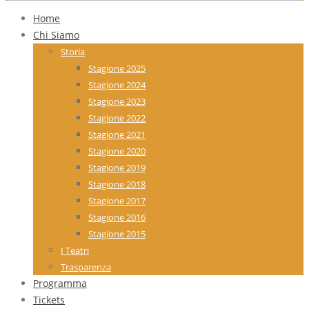
Home
Chi Siamo
Storia
Stagione 2025
Stagione 2024
Stagione 2023
Stagione 2022
Stagione 2021
Stagione 2020
Stagione 2019
Stagione 2018
Stagione 2017
Stagione 2016
Stagione 2015
I Teatri
Trasparenza
Programma
Tickets