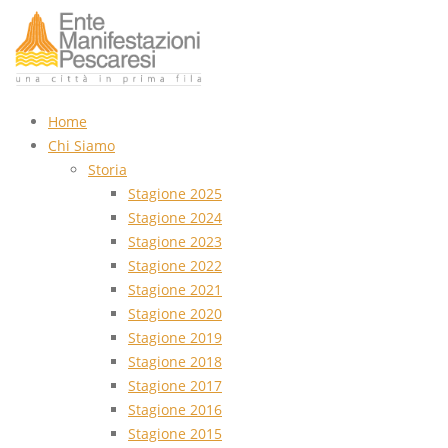
Home
Chi Siamo
Storia
Stagione 2025
Stagione 2024
Stagione 2023
Stagione 2022
Stagione 2021
Stagione 2020
Stagione 2019
Stagione 2018
Stagione 2017
Stagione 2016
Stagione 2015