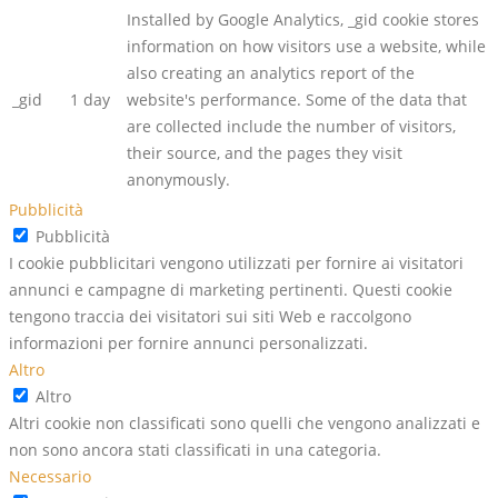
Installed by Google Analytics, _gid cookie stores
information on how visitors use a website, while
also creating an analytics report of the
_gid
1 day
website's performance. Some of the data that
are collected include the number of visitors,
their source, and the pages they visit
anonymously.
Pubblicità
Pubblicità
I cookie pubblicitari vengono utilizzati per fornire ai visitatori
annunci e campagne di marketing pertinenti. Questi cookie
tengono traccia dei visitatori sui siti Web e raccolgono
informazioni per fornire annunci personalizzati.
Altro
Altro
Altri cookie non classificati sono quelli che vengono analizzati e
non sono ancora stati classificati in una categoria.
Necessario