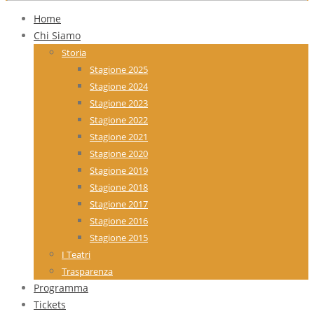
Home
Chi Siamo
Storia
Stagione 2025
Stagione 2024
Stagione 2023
Stagione 2022
Stagione 2021
Stagione 2020
Stagione 2019
Stagione 2018
Stagione 2017
Stagione 2016
Stagione 2015
I Teatri
Trasparenza
Programma
Tickets