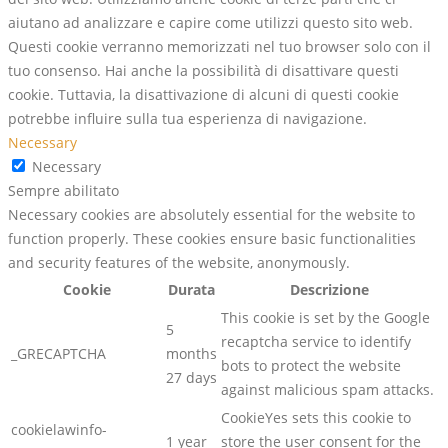
aiutano ad analizzare e capire come utilizzi questo sito web.
Questi cookie verranno memorizzati nel tuo browser solo con il
tuo consenso. Hai anche la possibilità di disattivare questi
cookie. Tuttavia, la disattivazione di alcuni di questi cookie
potrebbe influire sulla tua esperienza di navigazione.
Necessary
Necessary
Sempre abilitato
Necessary cookies are absolutely essential for the website to
function properly. These cookies ensure basic functionalities
and security features of the website, anonymously.
Cookie
Durata
Descrizione
This cookie is set by the Google
5
recaptcha service to identify
_GRECAPTCHA
months
bots to protect the website
27 days
against malicious spam attacks.
CookieYes sets this cookie to
cookielawinfo-
1 year
store the user consent for the