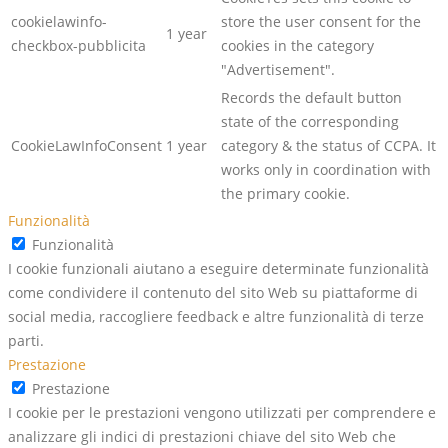
cookielawinfo-
store the user consent for the
1 year
checkbox-pubblicita
cookies in the category
"Advertisement".
Records the default button
state of the corresponding
CookieLawInfoConsent
1 year
category & the status of CCPA. It
works only in coordination with
the primary cookie.
Funzionalità
Funzionalità
I cookie funzionali aiutano a eseguire determinate funzionalità
come condividere il contenuto del sito Web su piattaforme di
social media, raccogliere feedback e altre funzionalità di terze
parti.
Prestazione
Prestazione
I cookie per le prestazioni vengono utilizzati per comprendere e
analizzare gli indici di prestazioni chiave del sito Web che