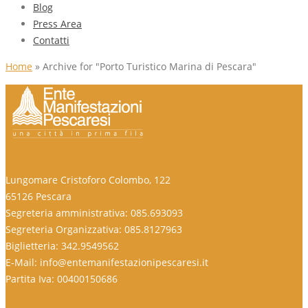
Blog
Press Area
Contatti
Home
»
Archive for "Porto Turistico Marina di Pescara"
Lungomare Cristoforo Colombo, 122
65126 Pescara
Segreteria amministrativa: 085.693093
Segreteria Organizzativa: 085.8127963
Biglietteria: 342.9549562
E-Mail: info@entemanifestazionipescaresi.it
Partita Iva: 00400150686