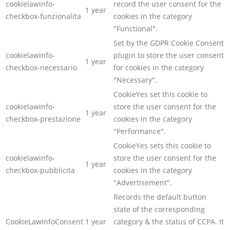
cookielawinfo-
record the user consent for the
1 year
checkbox-funzionalita
cookies in the category
"Functional".
Set by the GDPR Cookie Consent
cookielawinfo-
plugin to store the user consent
1 year
checkbox-necessario
for cookies in the category
"Necessary".
CookieYes set this cookie to
cookielawinfo-
store the user consent for the
1 year
checkbox-prestazione
cookies in the category
"Performance".
CookieYes sets this cookie to
cookielawinfo-
store the user consent for the
1 year
checkbox-pubblicita
cookies in the category
"Advertisement".
Records the default button
state of the corresponding
CookieLawInfoConsent
1 year
category & the status of CCPA. It