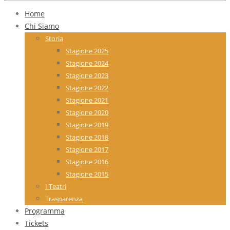
Home
Chi Siamo
Storia
Stagione 2025
Stagione 2024
Stagione 2023
Stagione 2022
Stagione 2021
Stagione 2020
Stagione 2019
Stagione 2018
Stagione 2017
Stagione 2016
Stagione 2015
I Teatri
Trasparenza
Programma
Tickets