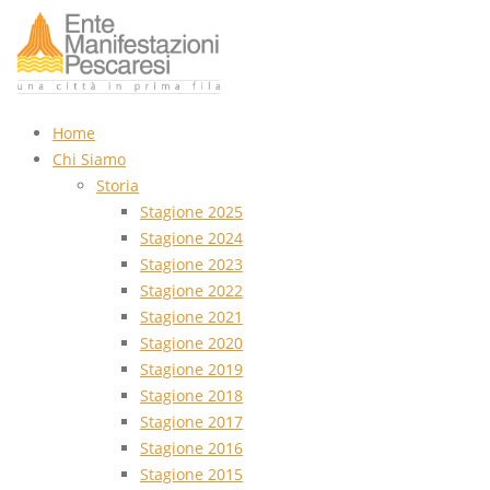
Home
Chi Siamo
Storia
Stagione 2025
Stagione 2024
Stagione 2023
Stagione 2022
Stagione 2021
Stagione 2020
Stagione 2019
Stagione 2018
Stagione 2017
Stagione 2016
Stagione 2015