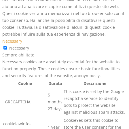
aiutano ad analizzare e capire come utilizzi questo sito web.
Questi cookie verranno memorizzati nel tuo browser solo con il
tuo consenso. Hai anche la possibilità di disattivare questi
cookie. Tuttavia, la disattivazione di alcuni di questi cookie
potrebbe influire sulla tua esperienza di navigazione.
Necessary
Necessary
Sempre abilitato
Necessary cookies are absolutely essential for the website to
function properly. These cookies ensure basic functionalities
and security features of the website, anonymously.
Cookie
Durata
Descrizione
This cookie is set by the Google
5
recaptcha service to identify
_GRECAPTCHA
months
bots to protect the website
27 days
against malicious spam attacks.
CookieYes sets this cookie to
cookielawinfo-
1 year
store the user consent for the