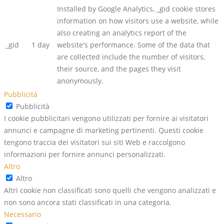
Installed by Google Analytics, _gid cookie stores
information on how visitors use a website, while
also creating an analytics report of the
_gid
1 day
website's performance. Some of the data that
are collected include the number of visitors,
their source, and the pages they visit
anonymously.
Pubblicità
Pubblicità
I cookie pubblicitari vengono utilizzati per fornire ai visitatori
annunci e campagne di marketing pertinenti. Questi cookie
tengono traccia dei visitatori sui siti Web e raccolgono
informazioni per fornire annunci personalizzati.
Altro
Altro
Altri cookie non classificati sono quelli che vengono analizzati e
non sono ancora stati classificati in una categoria.
Necessario