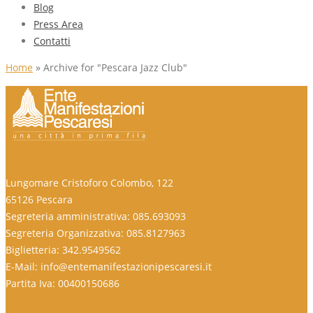
Blog
Press Area
Contatti
Home
»
Archive for "Pescara Jazz Club"
Lungomare Cristoforo Colombo, 122
65126 Pescara
Segreteria amministrativa: 085.693093
Segreteria Organizzativa: 085.8127963
Biglietteria: 342.9549562
E-Mail: info@entemanifestazionipescaresi.it
Partita Iva: 00400150686