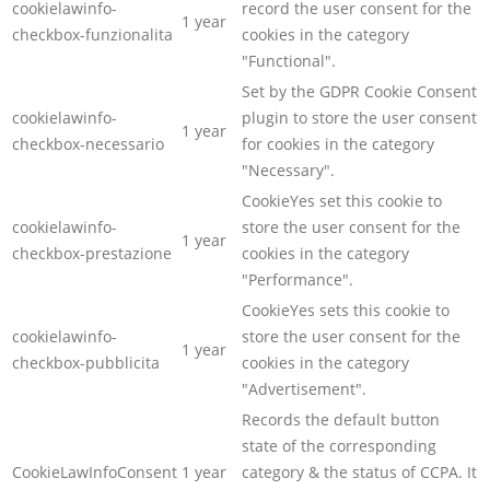
cookielawinfo-
record the user consent for the
1 year
checkbox-funzionalita
cookies in the category
"Functional".
Set by the GDPR Cookie Consent
cookielawinfo-
plugin to store the user consent
1 year
checkbox-necessario
for cookies in the category
"Necessary".
CookieYes set this cookie to
cookielawinfo-
store the user consent for the
1 year
checkbox-prestazione
cookies in the category
"Performance".
CookieYes sets this cookie to
cookielawinfo-
store the user consent for the
1 year
checkbox-pubblicita
cookies in the category
"Advertisement".
Records the default button
state of the corresponding
CookieLawInfoConsent
1 year
category & the status of CCPA. It