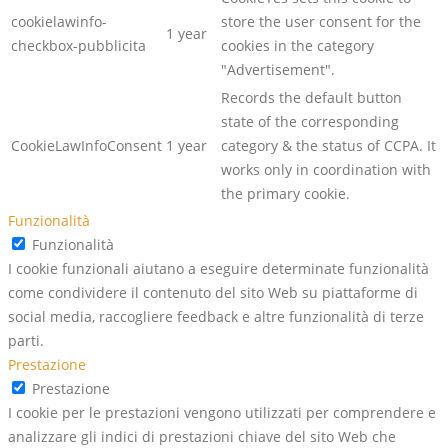
cookielawinfo-
store the user consent for the
1 year
checkbox-pubblicita
cookies in the category
"Advertisement".
Records the default button
state of the corresponding
CookieLawInfoConsent
1 year
category & the status of CCPA. It
works only in coordination with
the primary cookie.
Funzionalità
Funzionalità
I cookie funzionali aiutano a eseguire determinate funzionalità
come condividere il contenuto del sito Web su piattaforme di
social media, raccogliere feedback e altre funzionalità di terze
parti.
Prestazione
Prestazione
I cookie per le prestazioni vengono utilizzati per comprendere e
analizzare gli indici di prestazioni chiave del sito Web che