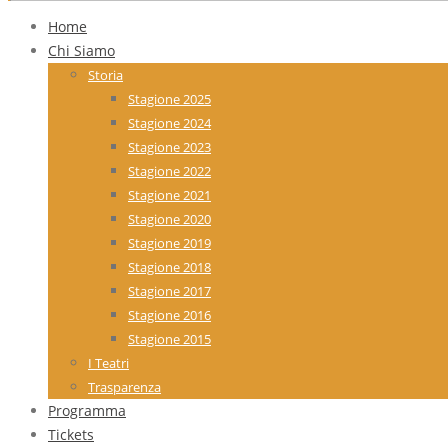
Home
Chi Siamo
Storia
Stagione 2025
Stagione 2024
Stagione 2023
Stagione 2022
Stagione 2021
Stagione 2020
Stagione 2019
Stagione 2018
Stagione 2017
Stagione 2016
Stagione 2015
I Teatri
Trasparenza
Programma
Tickets