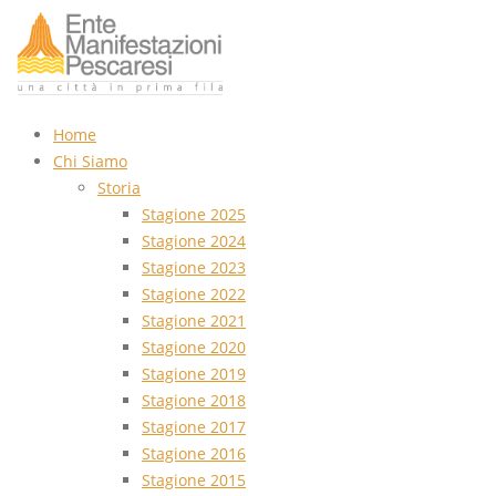
Home
Chi Siamo
Storia
Stagione 2025
Stagione 2024
Stagione 2023
Stagione 2022
Stagione 2021
Stagione 2020
Stagione 2019
Stagione 2018
Stagione 2017
Stagione 2016
Stagione 2015