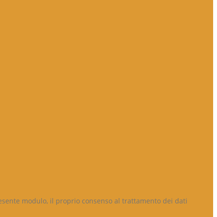
resente modulo, il proprio consenso al trattamento dei dati