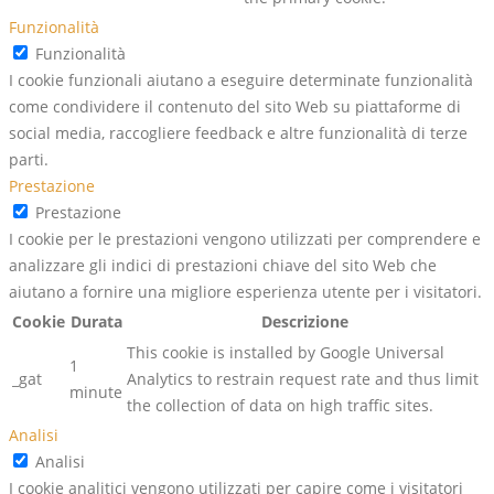
Funzionalità
Funzionalità
I cookie funzionali aiutano a eseguire determinate funzionalità
come condividere il contenuto del sito Web su piattaforme di
social media, raccogliere feedback e altre funzionalità di terze
parti.
Prestazione
Prestazione
I cookie per le prestazioni vengono utilizzati per comprendere e
analizzare gli indici di prestazioni chiave del sito Web che
aiutano a fornire una migliore esperienza utente per i visitatori.
Cookie
Durata
Descrizione
This cookie is installed by Google Universal
1
_gat
Analytics to restrain request rate and thus limit
minute
the collection of data on high traffic sites.
Analisi
Analisi
I cookie analitici vengono utilizzati per capire come i visitatori