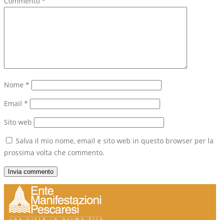
Commento
*
Nome
*
Email
*
Sito web
Salva il mio nome, email e sito web in questo browser per la
prossima volta che commento.