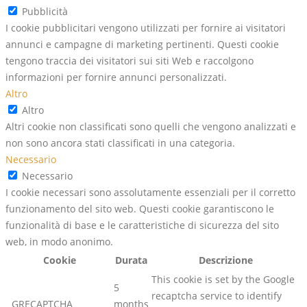
Pubblicità
I cookie pubblicitari vengono utilizzati per fornire ai visitatori
annunci e campagne di marketing pertinenti. Questi cookie
tengono traccia dei visitatori sui siti Web e raccolgono
informazioni per fornire annunci personalizzati.
Altro
Altro
Altri cookie non classificati sono quelli che vengono analizzati e
non sono ancora stati classificati in una categoria.
Necessario
Necessario
I cookie necessari sono assolutamente essenziali per il corretto
funzionamento del sito web. Questi cookie garantiscono le
funzionalità di base e le caratteristiche di sicurezza del sito
web, in modo anonimo.
Cookie
Durata
Descrizione
This cookie is set by the Google
5
recaptcha service to identify
_GRECAPTCHA
months