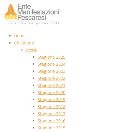
Home
Chi Siamo
Storia
Stagione 2025
Stagione 2024
Stagione 2023
Stagione 2022
Stagione 2021
Stagione 2020
Stagione 2019
Stagione 2018
Stagione 2017
Stagione 2016
Stagione 2015