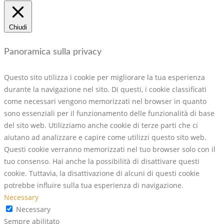
Chiudi
Panoramica sulla privacy
Questo sito utilizza i cookie per migliorare la tua esperienza
durante la navigazione nel sito. Di questi, i cookie classificati
come necessari vengono memorizzati nel browser in quanto
sono essenziali per il funzionamento delle funzionalità di base
del sito web. Utilizziamo anche cookie di terze parti che ci
aiutano ad analizzare e capire come utilizzi questo sito web.
Questi cookie verranno memorizzati nel tuo browser solo con il
tuo consenso. Hai anche la possibilità di disattivare questi
cookie. Tuttavia, la disattivazione di alcuni di questi cookie
potrebbe influire sulla tua esperienza di navigazione.
Necessary
Necessary
Sempre abilitato