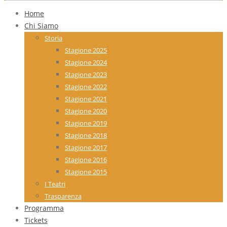
Home
Chi Siamo
Storia
Stagione 2025
Stagione 2024
Stagione 2023
Stagione 2022
Stagione 2021
Stagione 2020
Stagione 2019
Stagione 2018
Stagione 2017
Stagione 2016
Stagione 2015
I Teatri
Trasparenza
Programma
Tickets