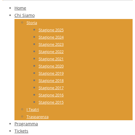
Home
Chi Siamo
Storia
Stagione 2025
Stagione 2024
Stagione 2023
Stagione 2022
Stagione 2021
Stagione 2020
Stagione 2019
Stagione 2018
Stagione 2017
Stagione 2016
Stagione 2015
I Teatri
Trasparenza
Programma
Tickets