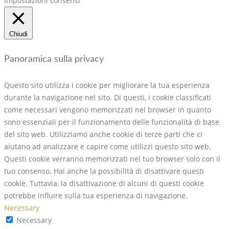
Impostazioni consensi
Chiudi
Panoramica sulla privacy
Questo sito utilizza i cookie per migliorare la tua esperienza
durante la navigazione nel sito. Di questi, i cookie classificati
come necessari vengono memorizzati nel browser in quanto
sono essenziali per il funzionamento delle funzionalità di base
del sito web. Utilizziamo anche cookie di terze parti che ci
aiutano ad analizzare e capire come utilizzi questo sito web.
Questi cookie verranno memorizzati nel tuo browser solo con il
tuo consenso. Hai anche la possibilità di disattivare questi
cookie. Tuttavia, la disattivazione di alcuni di questi cookie
potrebbe influire sulla tua esperienza di navigazione.
Necessary
Necessary