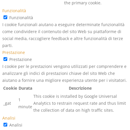
the primary cookie.
Funzionalità
Funzionalità
I cookie funzionali aiutano a eseguire determinate funzionalità
come condividere il contenuto del sito Web su piattaforme di
social media, raccogliere feedback e altre funzionalità di terze
parti.
Prestazione
Prestazione
I cookie per le prestazioni vengono utilizzati per comprendere e
analizzare gli indici di prestazioni chiave del sito Web che
aiutano a fornire una migliore esperienza utente per i visitatori.
Cookie
Durata
Descrizione
This cookie is installed by Google Universal
1
_gat
Analytics to restrain request rate and thus limit
minute
the collection of data on high traffic sites.
Analisi
Analisi