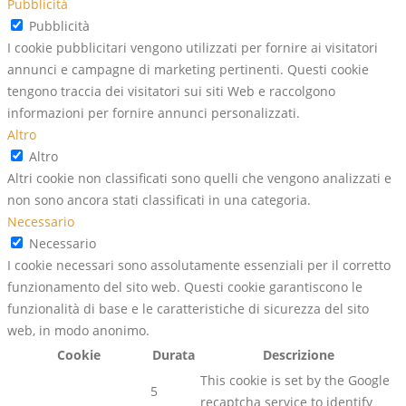
Pubblicità
Pubblicità
I cookie pubblicitari vengono utilizzati per fornire ai visitatori
annunci e campagne di marketing pertinenti. Questi cookie
tengono traccia dei visitatori sui siti Web e raccolgono
informazioni per fornire annunci personalizzati.
Altro
Altro
Altri cookie non classificati sono quelli che vengono analizzati e
non sono ancora stati classificati in una categoria.
Necessario
Necessario
I cookie necessari sono assolutamente essenziali per il corretto
funzionamento del sito web. Questi cookie garantiscono le
funzionalità di base e le caratteristiche di sicurezza del sito
web, in modo anonimo.
Cookie
Durata
Descrizione
This cookie is set by the Google
5
recaptcha service to identify