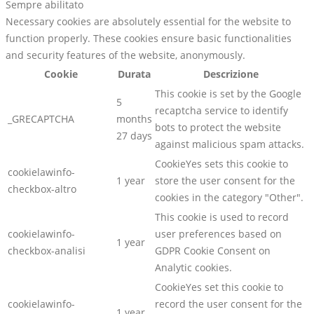
Sempre abilitato
Necessary cookies are absolutely essential for the website to
function properly. These cookies ensure basic functionalities
and security features of the website, anonymously.
Cookie
Durata
Descrizione
This cookie is set by the Google
5
recaptcha service to identify
_GRECAPTCHA
months
bots to protect the website
27 days
against malicious spam attacks.
CookieYes sets this cookie to
cookielawinfo-
1 year
store the user consent for the
checkbox-altro
cookies in the category "Other".
This cookie is used to record
cookielawinfo-
user preferences based on
1 year
checkbox-analisi
GDPR Cookie Consent on
Analytic cookies.
CookieYes set this cookie to
cookielawinfo-
record the user consent for the
1 year