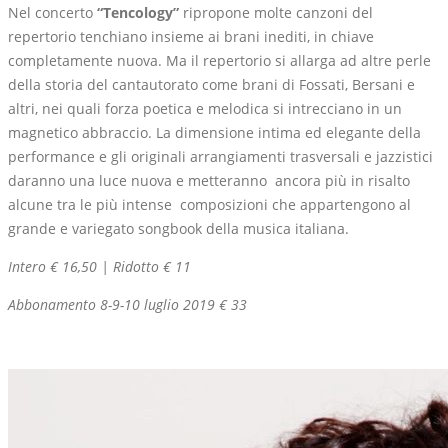
Nel concerto
“Tencology”
ripropone molte canzoni del
repertorio tenchiano insieme ai brani inediti, in chiave
completamente nuova. Ma il repertorio si allarga ad altre perle
della storia del cantautorato come brani di Fossati, Bersani e
altri, nei quali forza poetica e melodica si intrecciano in un
magnetico abbraccio. La dimensione intima ed elegante della
performance e gli originali arrangiamenti trasversali e jazzistici
daranno una luce nuova e metteranno ancora più in risalto
alcune tra le più intense composizioni che appartengono al
grande e variegato songbook della musica italiana.
Intero € 16,50 | Ridotto € 11
Abbonamento 8-9-10 luglio 2019 € 33