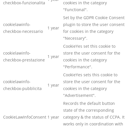
checkbox-funzionalita
cookies in the category
"Functional".
Set by the GDPR Cookie Consent
cookielawinfo-
plugin to store the user consent
1 year
checkbox-necessario
for cookies in the category
"Necessary".
CookieYes set this cookie to
cookielawinfo-
store the user consent for the
1 year
checkbox-prestazione
cookies in the category
"Performance".
CookieYes sets this cookie to
cookielawinfo-
store the user consent for the
1 year
checkbox-pubblicita
cookies in the category
"Advertisement".
Records the default button
state of the corresponding
CookieLawInfoConsent
1 year
category & the status of CCPA. It
works only in coordination with