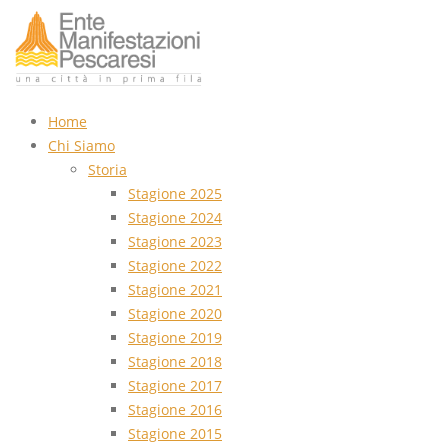
Home
Chi Siamo
Storia
Stagione 2025
Stagione 2024
Stagione 2023
Stagione 2022
Stagione 2021
Stagione 2020
Stagione 2019
Stagione 2018
Stagione 2017
Stagione 2016
Stagione 2015