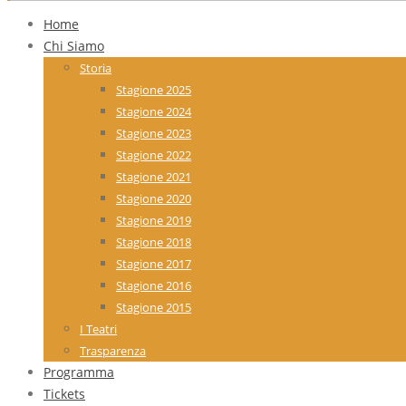
Home
Chi Siamo
Storia
Stagione 2025
Stagione 2024
Stagione 2023
Stagione 2022
Stagione 2021
Stagione 2020
Stagione 2019
Stagione 2018
Stagione 2017
Stagione 2016
Stagione 2015
I Teatri
Trasparenza
Programma
Tickets