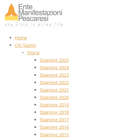
Home
Chi Siamo
Storia
Stagione 2025
Stagione 2024
Stagione 2023
Stagione 2022
Stagione 2021
Stagione 2020
Stagione 2019
Stagione 2018
Stagione 2017
Stagione 2016
Stagione 2015