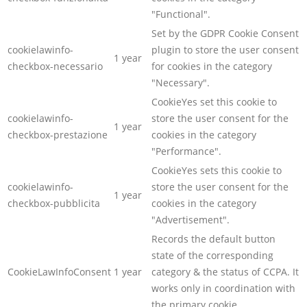
"Functional".
Set by the GDPR Cookie Consent
cookielawinfo-
plugin to store the user consent
1 year
checkbox-necessario
for cookies in the category
"Necessary".
CookieYes set this cookie to
cookielawinfo-
store the user consent for the
1 year
checkbox-prestazione
cookies in the category
"Performance".
CookieYes sets this cookie to
cookielawinfo-
store the user consent for the
1 year
checkbox-pubblicita
cookies in the category
"Advertisement".
Records the default button
state of the corresponding
CookieLawInfoConsent
1 year
category & the status of CCPA. It
works only in coordination with
the primary cookie.