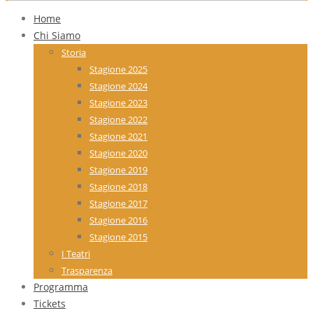
Home
Chi Siamo
Storia
Stagione 2025
Stagione 2024
Stagione 2023
Stagione 2022
Stagione 2021
Stagione 2020
Stagione 2019
Stagione 2018
Stagione 2017
Stagione 2016
Stagione 2015
I Teatri
Trasparenza
Programma
Tickets