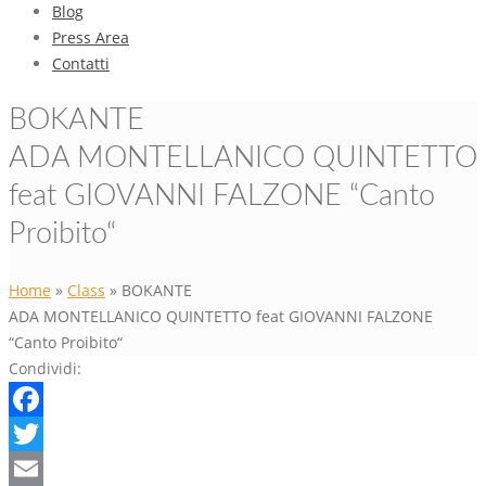
Blog
Press Area
Contatti
BOKANTE
ADA MONTELLANICO QUINTETTO
feat GIOVANNI FALZONE “Canto
Proibito“
Home
»
Class
»
BOKANTE
ADA MONTELLANICO QUINTETTO feat GIOVANNI FALZONE
“Canto Proibito“
Condividi:
Facebook
Twitter