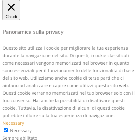
Chiudi
Panoramica sulla privacy
Questo sito utilizza i cookie per migliorare la tua esperienza
durante la navigazione nel sito. Di questi, i cookie classificati
come necessari vengono memorizzati nel browser in quanto
sono essenziali per il funzionamento delle funzionalità di base
del sito web. Utilizziamo anche cookie di terze parti che ci
aiutano ad analizzare e capire come utilizzi questo sito web.
Questi cookie verranno memorizzati nel tuo browser solo con il
tuo consenso. Hai anche la possibilità di disattivare questi
cookie. Tuttavia, la disattivazione di alcuni di questi cookie
potrebbe influire sulla tua esperienza di navigazione.
Necessary
Necessary
Sempre abilitato