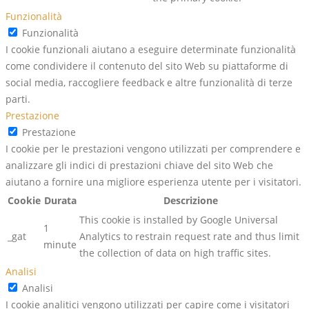
Funzionalità
Funzionalità
I cookie funzionali aiutano a eseguire determinate funzionalità
come condividere il contenuto del sito Web su piattaforme di
social media, raccogliere feedback e altre funzionalità di terze
parti.
Prestazione
Prestazione
I cookie per le prestazioni vengono utilizzati per comprendere e
analizzare gli indici di prestazioni chiave del sito Web che
aiutano a fornire una migliore esperienza utente per i visitatori.
Cookie
Durata
Descrizione
This cookie is installed by Google Universal
1
_gat
Analytics to restrain request rate and thus limit
minute
the collection of data on high traffic sites.
Analisi
Analisi
I cookie analitici vengono utilizzati per capire come i visitatori