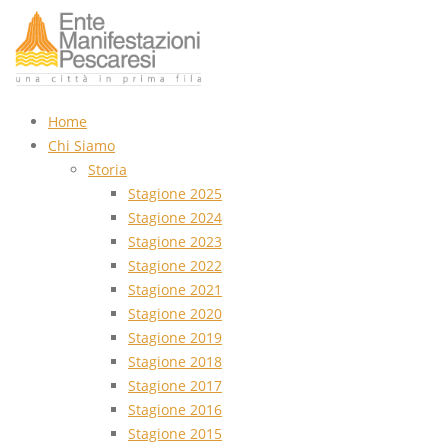
Home
Chi Siamo
Storia
Stagione 2025
Stagione 2024
Stagione 2023
Stagione 2022
Stagione 2021
Stagione 2020
Stagione 2019
Stagione 2018
Stagione 2017
Stagione 2016
Stagione 2015