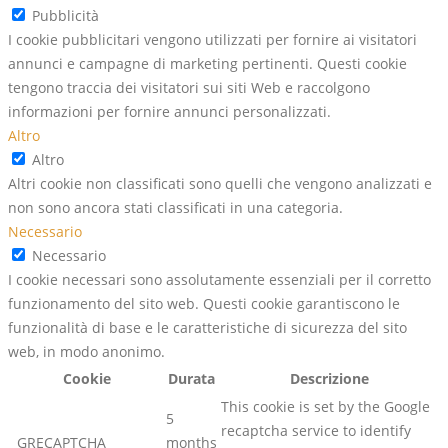
Pubblicità
I cookie pubblicitari vengono utilizzati per fornire ai visitatori
annunci e campagne di marketing pertinenti. Questi cookie
tengono traccia dei visitatori sui siti Web e raccolgono
informazioni per fornire annunci personalizzati.
Altro
Altro
Altri cookie non classificati sono quelli che vengono analizzati e
non sono ancora stati classificati in una categoria.
Necessario
Necessario
I cookie necessari sono assolutamente essenziali per il corretto
funzionamento del sito web. Questi cookie garantiscono le
funzionalità di base e le caratteristiche di sicurezza del sito
web, in modo anonimo.
Cookie
Durata
Descrizione
This cookie is set by the Google
5
recaptcha service to identify
_GRECAPTCHA
months