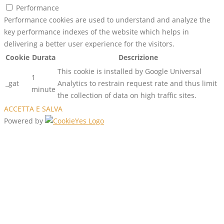
Performance
Performance cookies are used to understand and analyze the
key performance indexes of the website which helps in
delivering a better user experience for the visitors.
Cookie
Durata
Descrizione
This cookie is installed by Google Universal
1
_gat
Analytics to restrain request rate and thus limit
minute
the collection of data on high traffic sites.
ACCETTA E SALVA
Powered by