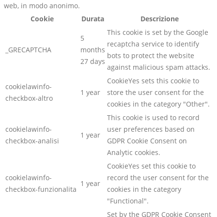
web, in modo anonimo.
Cookie
Durata
Descrizione
This cookie is set by the Google
5
recaptcha service to identify
_GRECAPTCHA
months
bots to protect the website
27 days
against malicious spam attacks.
CookieYes sets this cookie to
cookielawinfo-
1 year
store the user consent for the
checkbox-altro
cookies in the category "Other".
This cookie is used to record
cookielawinfo-
user preferences based on
1 year
checkbox-analisi
GDPR Cookie Consent on
Analytic cookies.
CookieYes set this cookie to
cookielawinfo-
record the user consent for the
1 year
checkbox-funzionalita
cookies in the category
"Functional".
Set by the GDPR Cookie Consent