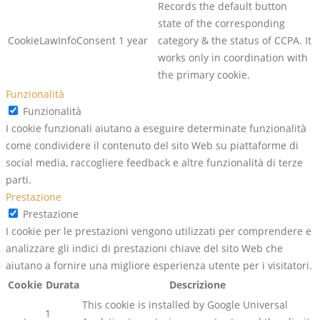
Records the default button
state of the corresponding
CookieLawInfoConsent
1 year
category & the status of CCPA. It
works only in coordination with
the primary cookie.
Funzionalità
Funzionalità
I cookie funzionali aiutano a eseguire determinate funzionalità
come condividere il contenuto del sito Web su piattaforme di
social media, raccogliere feedback e altre funzionalità di terze
parti.
Prestazione
Prestazione
I cookie per le prestazioni vengono utilizzati per comprendere e
analizzare gli indici di prestazioni chiave del sito Web che
aiutano a fornire una migliore esperienza utente per i visitatori.
Cookie
Durata
Descrizione
This cookie is installed by Google Universal
1