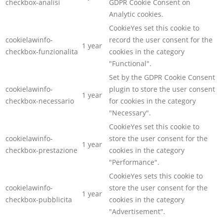
checkbox-analisi
GDPR Cookie Consent on
Analytic cookies.
CookieYes set this cookie to
cookielawinfo-
record the user consent for the
1 year
checkbox-funzionalita
cookies in the category
"Functional".
Set by the GDPR Cookie Consent
cookielawinfo-
plugin to store the user consent
1 year
checkbox-necessario
for cookies in the category
"Necessary".
CookieYes set this cookie to
cookielawinfo-
store the user consent for the
1 year
checkbox-prestazione
cookies in the category
"Performance".
CookieYes sets this cookie to
cookielawinfo-
store the user consent for the
1 year
checkbox-pubblicita
cookies in the category
"Advertisement".