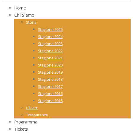
Home
Chi Siamo
Storia
Stagione 2025
Stagione 2024
Stagione 2023
Stagione 2022
Stagione 2021
Stagione 2020
Stagione 2019
Stagione 2018
Stagione 2017
Stagione 2016
Stagione 2015
I Teatri
Trasparenza
Programma
Tickets