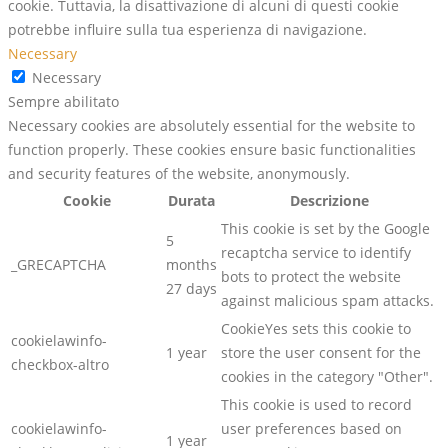
cookie. Tuttavia, la disattivazione di alcuni di questi cookie
potrebbe influire sulla tua esperienza di navigazione.
Necessary
Necessary
Sempre abilitato
Necessary cookies are absolutely essential for the website to
function properly. These cookies ensure basic functionalities
and security features of the website, anonymously.
Cookie
Durata
Descrizione
This cookie is set by the Google
5
recaptcha service to identify
_GRECAPTCHA
months
bots to protect the website
27 days
against malicious spam attacks.
CookieYes sets this cookie to
cookielawinfo-
1 year
store the user consent for the
checkbox-altro
cookies in the category "Other".
This cookie is used to record
cookielawinfo-
user preferences based on
1 year