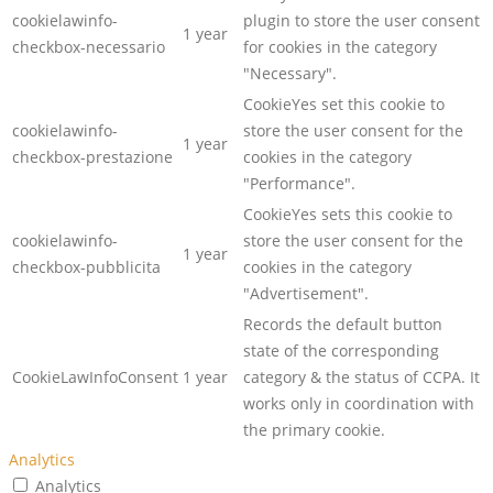
cookielawinfo-
plugin to store the user consent
1 year
checkbox-necessario
for cookies in the category
"Necessary".
CookieYes set this cookie to
cookielawinfo-
store the user consent for the
1 year
checkbox-prestazione
cookies in the category
"Performance".
CookieYes sets this cookie to
cookielawinfo-
store the user consent for the
1 year
checkbox-pubblicita
cookies in the category
"Advertisement".
Records the default button
state of the corresponding
CookieLawInfoConsent
1 year
category & the status of CCPA. It
works only in coordination with
the primary cookie.
Analytics
Analytics