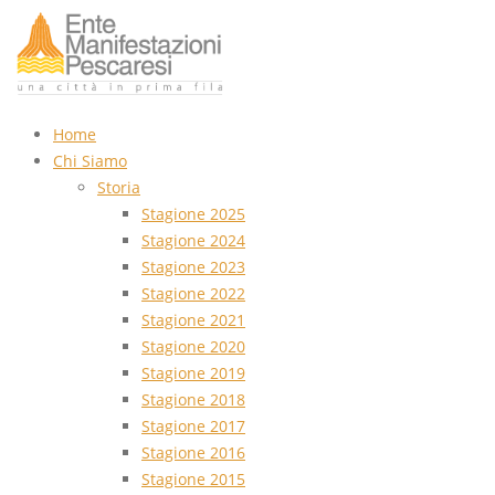
Home
Chi Siamo
Storia
Stagione 2025
Stagione 2024
Stagione 2023
Stagione 2022
Stagione 2021
Stagione 2020
Stagione 2019
Stagione 2018
Stagione 2017
Stagione 2016
Stagione 2015