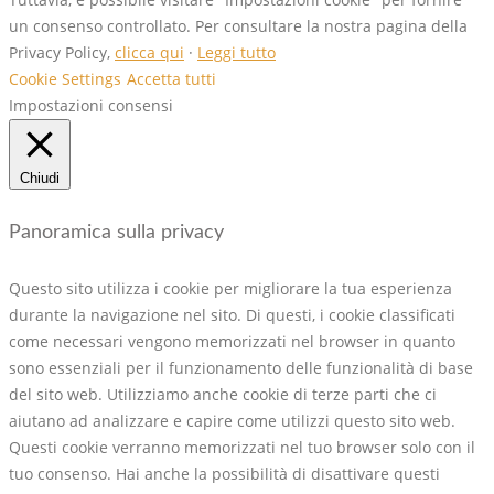
un consenso controllato. Per consultare la nostra pagina della
Privacy Policy,
clicca qui
·
Leggi tutto
Cookie Settings
Accetta tutti
Impostazioni consensi
Chiudi
Panoramica sulla privacy
Questo sito utilizza i cookie per migliorare la tua esperienza
durante la navigazione nel sito. Di questi, i cookie classificati
come necessari vengono memorizzati nel browser in quanto
sono essenziali per il funzionamento delle funzionalità di base
del sito web. Utilizziamo anche cookie di terze parti che ci
aiutano ad analizzare e capire come utilizzi questo sito web.
Questi cookie verranno memorizzati nel tuo browser solo con il
tuo consenso. Hai anche la possibilità di disattivare questi