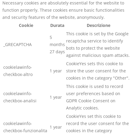
Necessary cookies are absolutely essential for the website to
function properly. These cookies ensure basic functionalities
and security features of the website, anonymously.
Cookie
Durata
Descrizione
This cookie is set by the Google
5
recaptcha service to identify
_GRECAPTCHA
months
bots to protect the website
27 days
against malicious spam attacks.
CookieYes sets this cookie to
cookielawinfo-
1 year
store the user consent for the
checkbox-altro
cookies in the category "Other".
This cookie is used to record
cookielawinfo-
user preferences based on
1 year
checkbox-analisi
GDPR Cookie Consent on
Analytic cookies.
CookieYes set this cookie to
cookielawinfo-
record the user consent for the
1 year
checkbox-funzionalita
cookies in the category