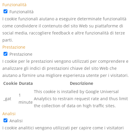
Funzionalità
Funzionalità
I cookie funzionali aiutano a eseguire determinate funzionalità
come condividere il contenuto del sito Web su piattaforme di
social media, raccogliere feedback e altre funzionalità di terze
parti.
Prestazione
Prestazione
I cookie per le prestazioni vengono utilizzati per comprendere e
analizzare gli indici di prestazioni chiave del sito Web che
aiutano a fornire una migliore esperienza utente per i visitatori.
Cookie
Durata
Descrizione
This cookie is installed by Google Universal
1
_gat
Analytics to restrain request rate and thus limit
minute
the collection of data on high traffic sites.
Analisi
Analisi
I cookie analitici vengono utilizzati per capire come i visitatori