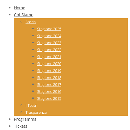
Home
Chi Siamo
Storia
Stagione 2025
Stagione 2024
Stagione 2023
Stagione 2022
Stagione 2021
Stagione 2020
Stagione 2019
Stagione 2018
Stagione 2017
Stagione 2016
Stagione 2015
I Teatri
Trasparenza
Programma
Tickets