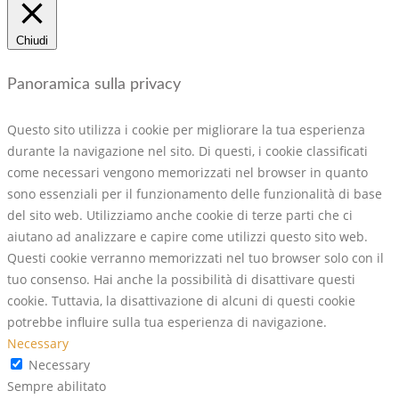
Chiudi
Panoramica sulla privacy
Questo sito utilizza i cookie per migliorare la tua esperienza
durante la navigazione nel sito. Di questi, i cookie classificati
come necessari vengono memorizzati nel browser in quanto
sono essenziali per il funzionamento delle funzionalità di base
del sito web. Utilizziamo anche cookie di terze parti che ci
aiutano ad analizzare e capire come utilizzi questo sito web.
Questi cookie verranno memorizzati nel tuo browser solo con il
tuo consenso. Hai anche la possibilità di disattivare questi
cookie. Tuttavia, la disattivazione di alcuni di questi cookie
potrebbe influire sulla tua esperienza di navigazione.
Necessary
Necessary
Sempre abilitato