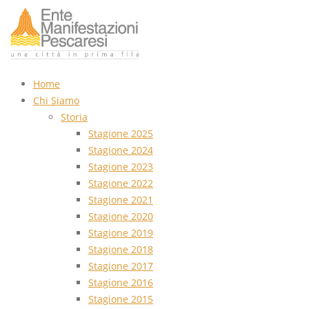
Home
Chi Siamo
Storia
Stagione 2025
Stagione 2024
Stagione 2023
Stagione 2022
Stagione 2021
Stagione 2020
Stagione 2019
Stagione 2018
Stagione 2017
Stagione 2016
Stagione 2015