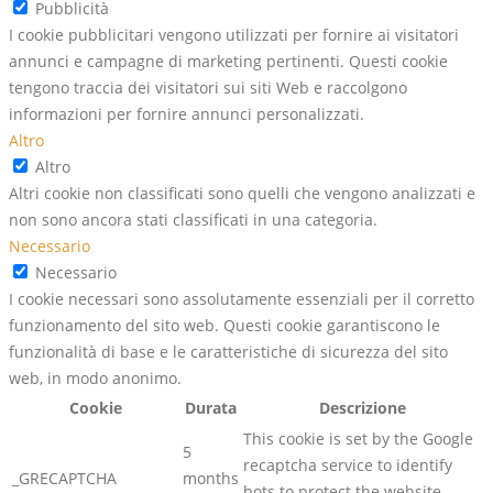
Pubblicità
I cookie pubblicitari vengono utilizzati per fornire ai visitatori
annunci e campagne di marketing pertinenti. Questi cookie
tengono traccia dei visitatori sui siti Web e raccolgono
informazioni per fornire annunci personalizzati.
Altro
Altro
Altri cookie non classificati sono quelli che vengono analizzati e
non sono ancora stati classificati in una categoria.
Necessario
Necessario
I cookie necessari sono assolutamente essenziali per il corretto
funzionamento del sito web. Questi cookie garantiscono le
funzionalità di base e le caratteristiche di sicurezza del sito
web, in modo anonimo.
Cookie
Durata
Descrizione
This cookie is set by the Google
5
recaptcha service to identify
_GRECAPTCHA
months
bots to protect the website