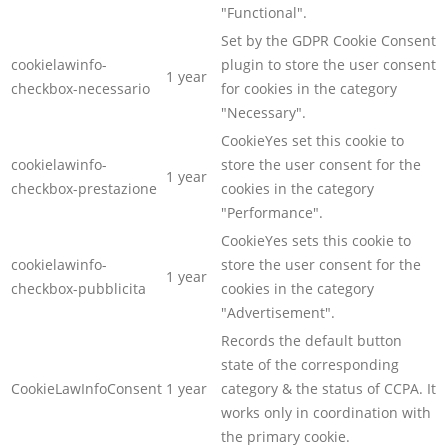
"Functional".
Set by the GDPR Cookie Consent
cookielawinfo-
plugin to store the user consent
1 year
checkbox-necessario
for cookies in the category
"Necessary".
CookieYes set this cookie to
cookielawinfo-
store the user consent for the
1 year
checkbox-prestazione
cookies in the category
"Performance".
CookieYes sets this cookie to
cookielawinfo-
store the user consent for the
1 year
checkbox-pubblicita
cookies in the category
"Advertisement".
Records the default button
state of the corresponding
CookieLawInfoConsent
1 year
category & the status of CCPA. It
works only in coordination with
the primary cookie.