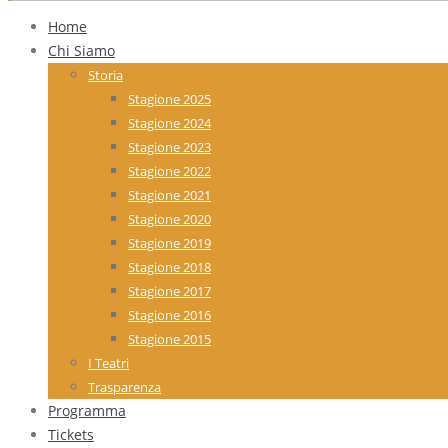
Home
Chi Siamo
Storia
Stagione 2025
Stagione 2024
Stagione 2023
Stagione 2022
Stagione 2021
Stagione 2020
Stagione 2019
Stagione 2018
Stagione 2017
Stagione 2016
Stagione 2015
I Teatri
Trasparenza
Programma
Tickets