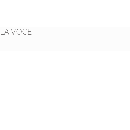
 LA VOCE