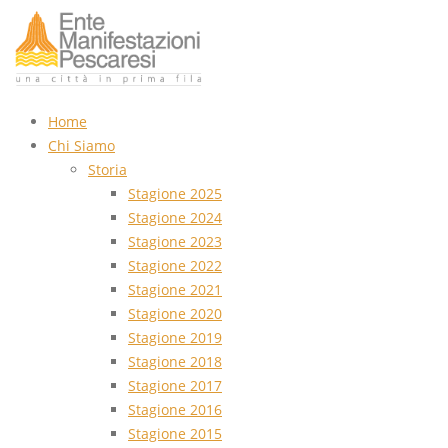
Home
Chi Siamo
Storia
Stagione 2025
Stagione 2024
Stagione 2023
Stagione 2022
Stagione 2021
Stagione 2020
Stagione 2019
Stagione 2018
Stagione 2017
Stagione 2016
Stagione 2015