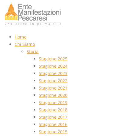
Home
Chi Siamo
Storia
Stagione 2025
Stagione 2024
Stagione 2023
Stagione 2022
Stagione 2021
Stagione 2020
Stagione 2019
Stagione 2018
Stagione 2017
Stagione 2016
Stagione 2015