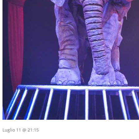
Luglio 11 @ 21:15