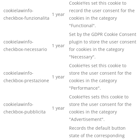
CookieYes set this cookie to
cookielawinfo-
record the user consent for the
1 year
checkbox-funzionalita
cookies in the category
"Functional".
Set by the GDPR Cookie Consent
cookielawinfo-
plugin to store the user consent
1 year
checkbox-necessario
for cookies in the category
"Necessary".
CookieYes set this cookie to
cookielawinfo-
store the user consent for the
1 year
checkbox-prestazione
cookies in the category
"Performance".
CookieYes sets this cookie to
cookielawinfo-
store the user consent for the
1 year
checkbox-pubblicita
cookies in the category
"Advertisement".
Records the default button
state of the corresponding