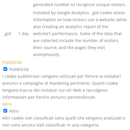
generated number to recognize unique visitors.
Installed by Google Analytics, _gid cookie stores
information on how visitors use a website, while
also creating an analytics report of the
_gid
1 day
website's performance. Some of the data that
are collected include the number of visitors,
their source, and the pages they visit
anonymously.
Pubblicità
Pubblicità
I cookie pubblicitari vengono utilizzati per fornire ai visitatori
annunci e campagne di marketing pertinenti. Questi cookie
tengono traccia dei visitatori sui siti Web e raccolgono
informazioni per fornire annunci personalizzati.
Altro
Altro
Altri cookie non classificati sono quelli che vengono analizzati e
non sono ancora stati classificati in una categoria.