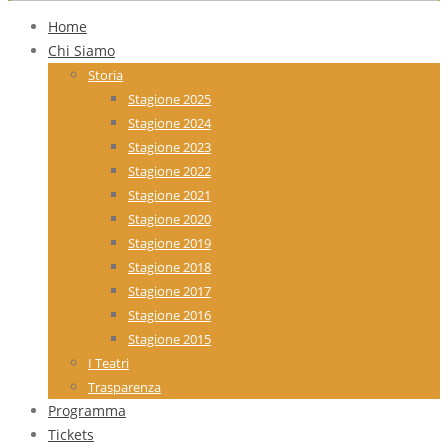
Home
Chi Siamo
Storia
Stagione 2025
Stagione 2024
Stagione 2023
Stagione 2022
Stagione 2021
Stagione 2020
Stagione 2019
Stagione 2018
Stagione 2017
Stagione 2016
Stagione 2015
I Teatri
Trasparenza
Programma
Tickets