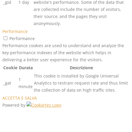
_gid
1 day
website's performance. Some of the data that
are collected include the number of visitors,
their source, and the pages they visit
anonymously.
Performance
Performance
Performance cookies are used to understand and analyze the
key performance indexes of the website which helps in
delivering a better user experience for the visitors.
Cookie
Durata
Descrizione
This cookie is installed by Google Universal
1
_gat
Analytics to restrain request rate and thus limit
minute
the collection of data on high traffic sites.
ACCETTA E SALVA
Powered by