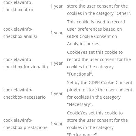
cookielawinfo-
1 year
store the user consent for the
checkbox-altro
cookies in the category "Other".
This cookie is used to record
cookielawinfo-
user preferences based on
1 year
checkbox-analisi
GDPR Cookie Consent on
Analytic cookies.
CookieYes set this cookie to
cookielawinfo-
record the user consent for the
1 year
checkbox-funzionalita
cookies in the category
"Functional".
Set by the GDPR Cookie Consent
cookielawinfo-
plugin to store the user consent
1 year
checkbox-necessario
for cookies in the category
"Necessary".
CookieYes set this cookie to
cookielawinfo-
store the user consent for the
1 year
checkbox-prestazione
cookies in the category
"Performance".