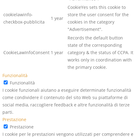
CookieYes sets this cookie to
cookielawinfo-
store the user consent for the
1 year
checkbox-pubblicita
cookies in the category
"Advertisement".
Records the default button
state of the corresponding
CookieLawInfoConsent
1 year
category & the status of CCPA. It
works only in coordination with
the primary cookie.
Funzionalità
Funzionalità
I cookie funzionali aiutano a eseguire determinate funzionalità
come condividere il contenuto del sito Web su piattaforme di
social media, raccogliere feedback e altre funzionalità di terze
parti.
Prestazione
Prestazione
I cookie per le prestazioni vengono utilizzati per comprendere e