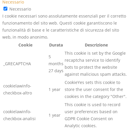
Necessario
Necessario
I cookie necessari sono assolutamente essenziali per il corretto
funzionamento del sito web. Questi cookie garantiscono le
funzionalità di base e le caratteristiche di sicurezza del sito
web, in modo anonimo.
Cookie
Durata
Descrizione
This cookie is set by the Google
5
recaptcha service to identify
_GRECAPTCHA
months
bots to protect the website
27 days
against malicious spam attacks.
CookieYes sets this cookie to
cookielawinfo-
1 year
store the user consent for the
checkbox-altro
cookies in the category "Other".
This cookie is used to record
cookielawinfo-
user preferences based on
1 year
checkbox-analisi
GDPR Cookie Consent on
Analytic cookies.