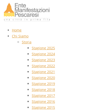
Home
Chi Siamo
Storia
Stagione 2025
Stagione 2024
Stagione 2023
Stagione 2022
Stagione 2021
Stagione 2020
Stagione 2019
Stagione 2018
Stagione 2017
Stagione 2016
Stagione 2015