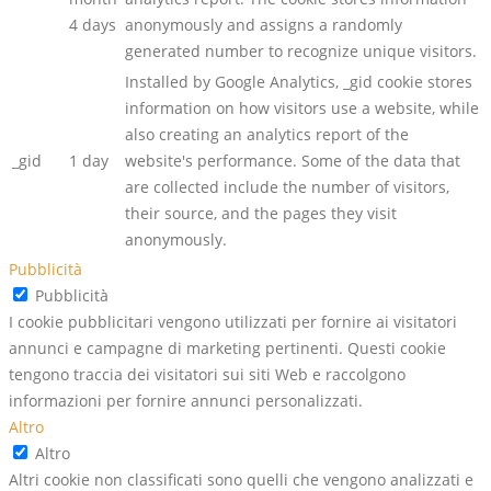
4 days
anonymously and assigns a randomly
generated number to recognize unique visitors.
Installed by Google Analytics, _gid cookie stores
information on how visitors use a website, while
also creating an analytics report of the
_gid
1 day
website's performance. Some of the data that
are collected include the number of visitors,
their source, and the pages they visit
anonymously.
Pubblicità
Pubblicità
I cookie pubblicitari vengono utilizzati per fornire ai visitatori
annunci e campagne di marketing pertinenti. Questi cookie
tengono traccia dei visitatori sui siti Web e raccolgono
informazioni per fornire annunci personalizzati.
Altro
Altro
Altri cookie non classificati sono quelli che vengono analizzati e