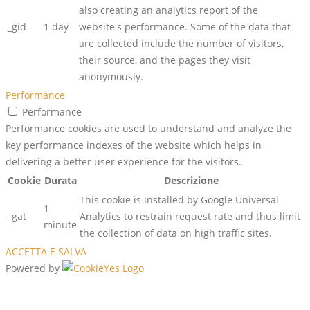
also creating an analytics report of the
_gid
1 day
website's performance. Some of the data that
are collected include the number of visitors,
their source, and the pages they visit
anonymously.
Performance
Performance
Performance cookies are used to understand and analyze the
key performance indexes of the website which helps in
delivering a better user experience for the visitors.
Cookie
Durata
Descrizione
This cookie is installed by Google Universal
1
_gat
Analytics to restrain request rate and thus limit
minute
the collection of data on high traffic sites.
ACCETTA E SALVA
Powered by