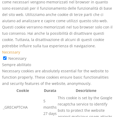
come necessari vengono memorizzati nel browser in quanto
sono essenziali per il funzionamento delle funzionalità di base
del sito web. Utilizziamo anche cookie di terze parti che ci
aiutano ad analizzare e capire come utilizzi questo sito web.
Questi cookie verranno memorizzati nel tuo browser solo con il
tuo consenso. Hai anche la possibilità di disattivare questi
cookie. Tuttavia, la disattivazione di alcuni di questi cookie
potrebbe influire sulla tua esperienza di navigazione.
Necessary
Necessary
Sempre abilitato
Necessary cookies are absolutely essential for the website to
function properly. These cookies ensure basic functionalities
and security features of the website, anonymously.
Cookie
Durata
Descrizione
This cookie is set by the Google
5
recaptcha service to identify
_GRECAPTCHA
months
bots to protect the website
27 days
against malicious spam attacks.