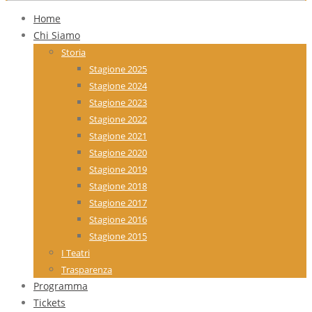
Home
Chi Siamo
Storia
Stagione 2025
Stagione 2024
Stagione 2023
Stagione 2022
Stagione 2021
Stagione 2020
Stagione 2019
Stagione 2018
Stagione 2017
Stagione 2016
Stagione 2015
I Teatri
Trasparenza
Programma
Tickets