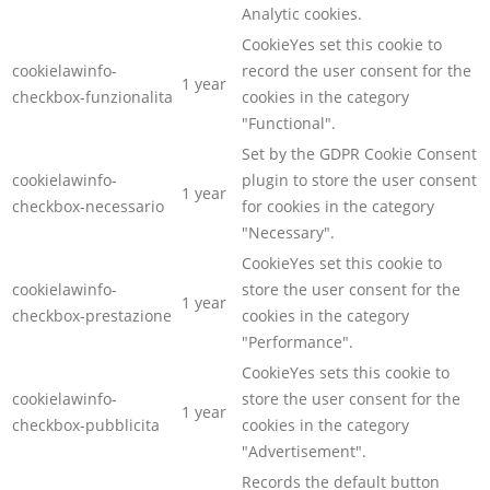
Analytic cookies.
CookieYes set this cookie to
cookielawinfo-
record the user consent for the
1 year
checkbox-funzionalita
cookies in the category
"Functional".
Set by the GDPR Cookie Consent
cookielawinfo-
plugin to store the user consent
1 year
checkbox-necessario
for cookies in the category
"Necessary".
CookieYes set this cookie to
cookielawinfo-
store the user consent for the
1 year
checkbox-prestazione
cookies in the category
"Performance".
CookieYes sets this cookie to
cookielawinfo-
store the user consent for the
1 year
checkbox-pubblicita
cookies in the category
"Advertisement".
Records the default button