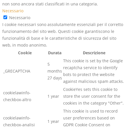
non sono ancora stati classificati in una categoria.
Necessario
Necessario
I cookie necessari sono assolutamente essenziali per il corretto
funzionamento del sito web. Questi cookie garantiscono le
funzionalità di base e le caratteristiche di sicurezza del sito
web, in modo anonimo.
Cookie
Durata
Descrizione
This cookie is set by the Google
5
recaptcha service to identify
_GRECAPTCHA
months
bots to protect the website
27 days
against malicious spam attacks.
CookieYes sets this cookie to
cookielawinfo-
1 year
store the user consent for the
checkbox-altro
cookies in the category "Other".
This cookie is used to record
cookielawinfo-
user preferences based on
1 year
checkbox-analisi
GDPR Cookie Consent on