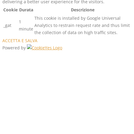
delivering a better user experience for the visitors.
Cookie
Durata
Descrizione
This cookie is installed by Google Universal
1
_gat
Analytics to restrain request rate and thus limit
minute
the collection of data on high traffic sites.
ACCETTA E SALVA
Powered by