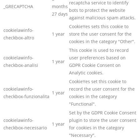
recaptcha service to identify
_GRECAPTCHA
months
bots to protect the website
27 days
against malicious spam attacks.
CookieYes sets this cookie to
cookielawinfo-
1 year
store the user consent for the
checkbox-altro
cookies in the category "Other".
This cookie is used to record
cookielawinfo-
user preferences based on
1 year
checkbox-analisi
GDPR Cookie Consent on
Analytic cookies.
CookieYes set this cookie to
cookielawinfo-
record the user consent for the
1 year
checkbox-funzionalita
cookies in the category
"Functional".
Set by the GDPR Cookie Consent
cookielawinfo-
plugin to store the user consent
1 year
checkbox-necessario
for cookies in the category
"Necessary".