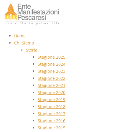
Home
Chi Siamo
Storia
Stagione 2025
Stagione 2024
Stagione 2023
Stagione 2022
Stagione 2021
Stagione 2020
Stagione 2019
Stagione 2018
Stagione 2017
Stagione 2016
Stagione 2015