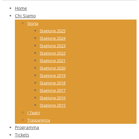
Home
Chi Siamo
Storia
Stagione 2025
Stagione 2024
Stagione 2023
Stagione 2022
Stagione 2021
Stagione 2020
Stagione 2019
Stagione 2018
Stagione 2017
Stagione 2016
Stagione 2015
I Teatri
Trasparenza
Programma
Tickets