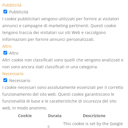
Pubblicità
Pubblicità
I cookie pubblicitari vengono utilizzati per fornire ai visitatori
annunci e campagne di marketing pertinenti. Questi cookie
tengono traccia dei visitatori sui siti Web e raccolgono
informazioni per fornire annunci personalizzati.
Altro
Altro
Altri cookie non classificati sono quelli che vengono analizzati e
non sono ancora stati classificati in una categoria.
Necessario
Necessario
I cookie necessari sono assolutamente essenziali per il corretto
funzionamento del sito web. Questi cookie garantiscono le
funzionalità di base e le caratteristiche di sicurezza del sito
web, in modo anonimo.
Cookie
Durata
Descrizione
This cookie is set by the Google
5