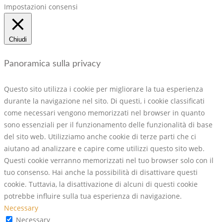
Impostazioni consensi
Chiudi
Panoramica sulla privacy
Questo sito utilizza i cookie per migliorare la tua esperienza
durante la navigazione nel sito. Di questi, i cookie classificati
come necessari vengono memorizzati nel browser in quanto
sono essenziali per il funzionamento delle funzionalità di base
del sito web. Utilizziamo anche cookie di terze parti che ci
aiutano ad analizzare e capire come utilizzi questo sito web.
Questi cookie verranno memorizzati nel tuo browser solo con il
tuo consenso. Hai anche la possibilità di disattivare questi
cookie. Tuttavia, la disattivazione di alcuni di questi cookie
potrebbe influire sulla tua esperienza di navigazione.
Necessary
Necessary