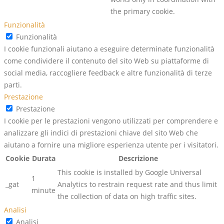
the primary cookie.
Funzionalità
Funzionalità
I cookie funzionali aiutano a eseguire determinate funzionalità
come condividere il contenuto del sito Web su piattaforme di
social media, raccogliere feedback e altre funzionalità di terze
parti.
Prestazione
Prestazione
I cookie per le prestazioni vengono utilizzati per comprendere e
analizzare gli indici di prestazioni chiave del sito Web che
aiutano a fornire una migliore esperienza utente per i visitatori.
Cookie
Durata
Descrizione
This cookie is installed by Google Universal
1
_gat
Analytics to restrain request rate and thus limit
minute
the collection of data on high traffic sites.
Analisi
Analisi