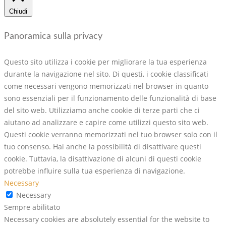
Chiudi
Panoramica sulla privacy
Questo sito utilizza i cookie per migliorare la tua esperienza
durante la navigazione nel sito. Di questi, i cookie classificati
come necessari vengono memorizzati nel browser in quanto
sono essenziali per il funzionamento delle funzionalità di base
del sito web. Utilizziamo anche cookie di terze parti che ci
aiutano ad analizzare e capire come utilizzi questo sito web.
Questi cookie verranno memorizzati nel tuo browser solo con il
tuo consenso. Hai anche la possibilità di disattivare questi
cookie. Tuttavia, la disattivazione di alcuni di questi cookie
potrebbe influire sulla tua esperienza di navigazione.
Necessary
Necessary
Sempre abilitato
Necessary cookies are absolutely essential for the website to