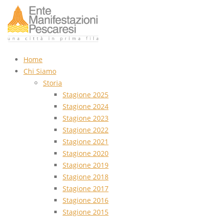
Home
Chi Siamo
Storia
Stagione 2025
Stagione 2024
Stagione 2023
Stagione 2022
Stagione 2021
Stagione 2020
Stagione 2019
Stagione 2018
Stagione 2017
Stagione 2016
Stagione 2015