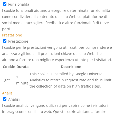
Funzionalità
I cookie funzionali aiutano a eseguire determinate funzionalità
come condividere il contenuto del sito Web su piattaforme di
social media, raccogliere feedback e altre funzionalità di terze
parti.
Prestazione
Prestazione
I cookie per le prestazioni vengono utilizzati per comprendere e
analizzare gli indici di prestazioni chiave del sito Web che
aiutano a fornire una migliore esperienza utente per i visitatori.
Cookie
Durata
Descrizione
This cookie is installed by Google Universal
1
_gat
Analytics to restrain request rate and thus limit
minute
the collection of data on high traffic sites.
Analisi
Analisi
I cookie analitici vengono utilizzati per capire come i visitatori
interagiscono con il sito web. Questi cookie aiutano a fornire