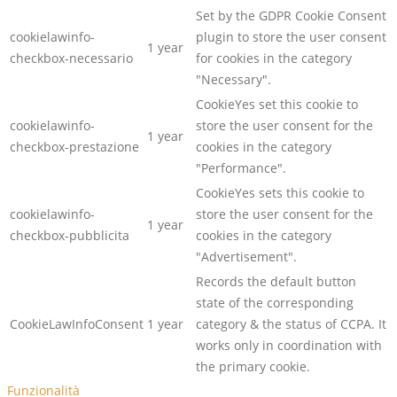
Set by the GDPR Cookie Consent
cookielawinfo-
plugin to store the user consent
1 year
checkbox-necessario
for cookies in the category
"Necessary".
CookieYes set this cookie to
cookielawinfo-
store the user consent for the
1 year
checkbox-prestazione
cookies in the category
"Performance".
CookieYes sets this cookie to
cookielawinfo-
store the user consent for the
1 year
checkbox-pubblicita
cookies in the category
"Advertisement".
Records the default button
state of the corresponding
CookieLawInfoConsent
1 year
category & the status of CCPA. It
works only in coordination with
the primary cookie.
Funzionalità