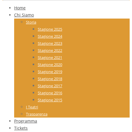
Home
Chi Siamo
Storia
Stagione 2025
Stagione 2024
Stagione 2023
Stagione 2022
Stagione 2021
Stagione 2020
Stagione 2019
Stagione 2018
Stagione 2017
Stagione 2016
Stagione 2015
I Teatri
Trasparenza
Programma
Tickets