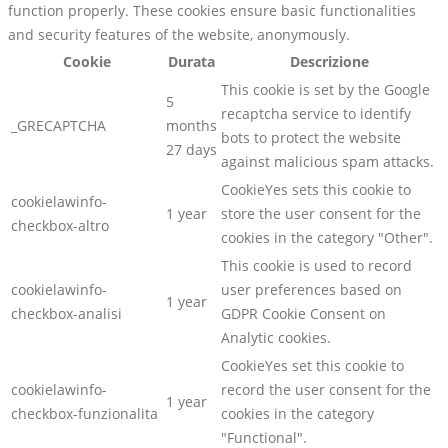
function properly. These cookies ensure basic functionalities
and security features of the website, anonymously.
Cookie
Durata
Descrizione
This cookie is set by the Google
5
recaptcha service to identify
_GRECAPTCHA
months
bots to protect the website
27 days
against malicious spam attacks.
CookieYes sets this cookie to
cookielawinfo-
1 year
store the user consent for the
checkbox-altro
cookies in the category "Other".
This cookie is used to record
cookielawinfo-
user preferences based on
1 year
checkbox-analisi
GDPR Cookie Consent on
Analytic cookies.
CookieYes set this cookie to
cookielawinfo-
record the user consent for the
1 year
checkbox-funzionalita
cookies in the category
"Functional".