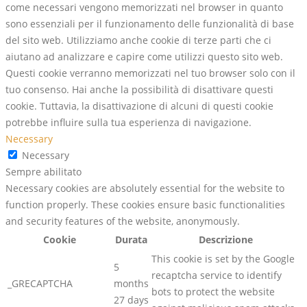
come necessari vengono memorizzati nel browser in quanto
sono essenziali per il funzionamento delle funzionalità di base
del sito web. Utilizziamo anche cookie di terze parti che ci
aiutano ad analizzare e capire come utilizzi questo sito web.
Questi cookie verranno memorizzati nel tuo browser solo con il
tuo consenso. Hai anche la possibilità di disattivare questi
cookie. Tuttavia, la disattivazione di alcuni di questi cookie
potrebbe influire sulla tua esperienza di navigazione.
Necessary
Necessary
Sempre abilitato
Necessary cookies are absolutely essential for the website to
function properly. These cookies ensure basic functionalities
and security features of the website, anonymously.
Cookie
Durata
Descrizione
This cookie is set by the Google
5
recaptcha service to identify
_GRECAPTCHA
months
bots to protect the website
27 days