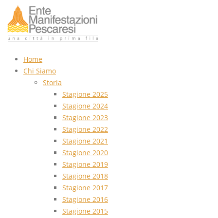
Home
Chi Siamo
Storia
Stagione 2025
Stagione 2024
Stagione 2023
Stagione 2022
Stagione 2021
Stagione 2020
Stagione 2019
Stagione 2018
Stagione 2017
Stagione 2016
Stagione 2015