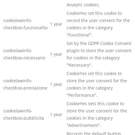
Analytic cookies.
CookieYes set this cookie to
cookielawinfo-
record the user consent for the
1 year
checkbox-funzionalita
cookies in the category
"Functional".
Set by the GDPR Cookie Consent
cookielawinfo-
plugin to store the user consent
1 year
checkbox-necessario
for cookies in the category
"Necessary".
CookieYes set this cookie to
cookielawinfo-
store the user consent for the
1 year
checkbox-prestazione
cookies in the category
"Performance".
CookieYes sets this cookie to
cookielawinfo-
store the user consent for the
1 year
checkbox-pubblicita
cookies in the category
"Advertisement".
Records the default button