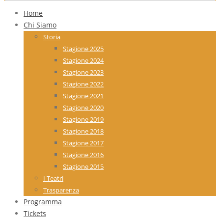
Home
Chi Siamo
Storia
Stagione 2025
Stagione 2024
Stagione 2023
Stagione 2022
Stagione 2021
Stagione 2020
Stagione 2019
Stagione 2018
Stagione 2017
Stagione 2016
Stagione 2015
I Teatri
Trasparenza
Programma
Tickets