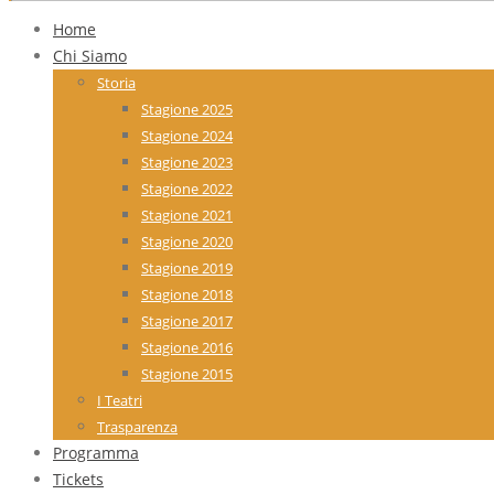
Home
Chi Siamo
Storia
Stagione 2025
Stagione 2024
Stagione 2023
Stagione 2022
Stagione 2021
Stagione 2020
Stagione 2019
Stagione 2018
Stagione 2017
Stagione 2016
Stagione 2015
I Teatri
Trasparenza
Programma
Tickets