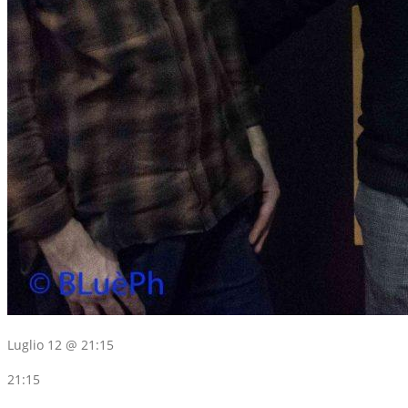
Luglio 12 @ 21:15
21:15