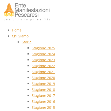
Home
Chi Siamo
Storia
Stagione 2025
Stagione 2024
Stagione 2023
Stagione 2022
Stagione 2021
Stagione 2020
Stagione 2019
Stagione 2018
Stagione 2017
Stagione 2016
Stagione 2015