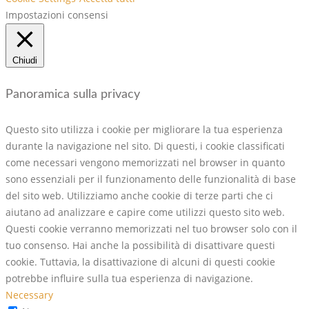
Impostazioni consensi
Chiudi
Panoramica sulla privacy
Questo sito utilizza i cookie per migliorare la tua esperienza
durante la navigazione nel sito. Di questi, i cookie classificati
come necessari vengono memorizzati nel browser in quanto
sono essenziali per il funzionamento delle funzionalità di base
del sito web. Utilizziamo anche cookie di terze parti che ci
aiutano ad analizzare e capire come utilizzi questo sito web.
Questi cookie verranno memorizzati nel tuo browser solo con il
tuo consenso. Hai anche la possibilità di disattivare questi
cookie. Tuttavia, la disattivazione di alcuni di questi cookie
potrebbe influire sulla tua esperienza di navigazione.
Necessary