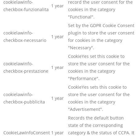
cookielawinfo-
record the user consent for the
1 year
checkbox-funzionalita
cookies in the category
"Functional".
Set by the GDPR Cookie Consent
cookielawinfo-
plugin to store the user consent
1 year
checkbox-necessario
for cookies in the category
"Necessary".
CookieYes set this cookie to
cookielawinfo-
store the user consent for the
1 year
checkbox-prestazione
cookies in the category
"Performance".
CookieYes sets this cookie to
cookielawinfo-
store the user consent for the
1 year
checkbox-pubblicita
cookies in the category
"Advertisement".
Records the default button
state of the corresponding
CookieLawInfoConsent
1 year
category & the status of CCPA. It