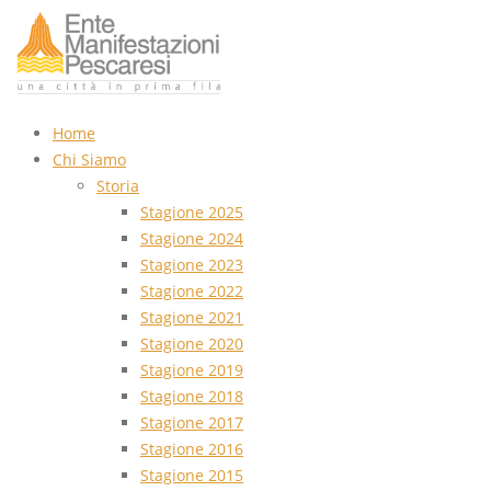
Home
Chi Siamo
Storia
Stagione 2025
Stagione 2024
Stagione 2023
Stagione 2022
Stagione 2021
Stagione 2020
Stagione 2019
Stagione 2018
Stagione 2017
Stagione 2016
Stagione 2015