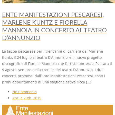
ENTE MANIFESTAZIONI PESCARESI,
MARLENE KUNTZ E FIORELLA
MANNOIA IN CONCERTO AL TEATRO
D’ANNUNZIO
La tappa pescarese per i trent’anni di carriera dei Marlene
Kuntz, il 24 luglio al teatro D’Annunzio, e il nuovo progetto
discografico di Fiorella Mannoia che l’artista porterà a Pescara il
9 agosto, sempre nella cornice del teatro D’Annunzio. I due
concerti, promossi dall’Ente Manifestazioni Pescaresi, sono i
primi appuntamenti di una stagione estiva ricca […]
No Comments
Aprile 29th, 2019