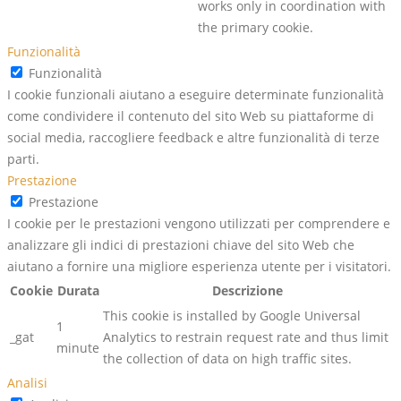
works only in coordination with
the primary cookie.
Funzionalità
Funzionalità
I cookie funzionali aiutano a eseguire determinate funzionalità
come condividere il contenuto del sito Web su piattaforme di
social media, raccogliere feedback e altre funzionalità di terze
parti.
Prestazione
Prestazione
I cookie per le prestazioni vengono utilizzati per comprendere e
analizzare gli indici di prestazioni chiave del sito Web che
aiutano a fornire una migliore esperienza utente per i visitatori.
Cookie
Durata
Descrizione
This cookie is installed by Google Universal
1
_gat
Analytics to restrain request rate and thus limit
minute
the collection of data on high traffic sites.
Analisi