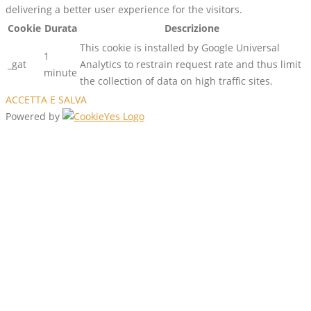
delivering a better user experience for the visitors.
Cookie
Durata
Descrizione
This cookie is installed by Google Universal
1
_gat
Analytics to restrain request rate and thus limit
minute
the collection of data on high traffic sites.
ACCETTA E SALVA
Powered by