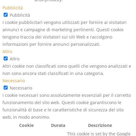
Pubblicità
Pubblicità
I cookie pubblicitari vengono utilizzati per fornire ai visitatori
annunci e campagne di marketing pertinenti. Questi cookie
tengono traccia dei visitatori sui siti Web e raccolgono
informazioni per fornire annunci personalizzati.
Altro
Altro
Altri cookie non classificati sono quelli che vengono analizzati e
non sono ancora stati classificati in una categoria.
Necessario
Necessario
I cookie necessari sono assolutamente essenziali per il corretto
funzionamento del sito web. Questi cookie garantiscono le
funzionalità di base e le caratteristiche di sicurezza del sito
web, in modo anonimo.
Cookie
Durata
Descrizione
This cookie is set by the Google