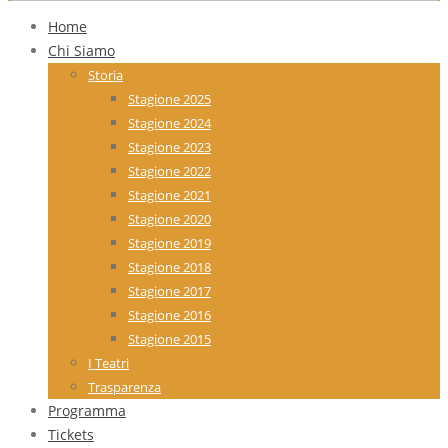
Home
Chi Siamo
Storia
Stagione 2025
Stagione 2024
Stagione 2023
Stagione 2022
Stagione 2021
Stagione 2020
Stagione 2019
Stagione 2018
Stagione 2017
Stagione 2016
Stagione 2015
I Teatri
Trasparenza
Programma
Tickets