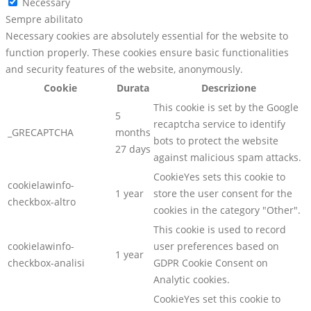
Necessary
Sempre abilitato
Necessary cookies are absolutely essential for the website to
function properly. These cookies ensure basic functionalities
and security features of the website, anonymously.
Cookie
Durata
Descrizione
This cookie is set by the Google
5
recaptcha service to identify
_GRECAPTCHA
months
bots to protect the website
27 days
against malicious spam attacks.
CookieYes sets this cookie to
cookielawinfo-
1 year
store the user consent for the
checkbox-altro
cookies in the category "Other".
This cookie is used to record
cookielawinfo-
user preferences based on
1 year
checkbox-analisi
GDPR Cookie Consent on
Analytic cookies.
CookieYes set this cookie to