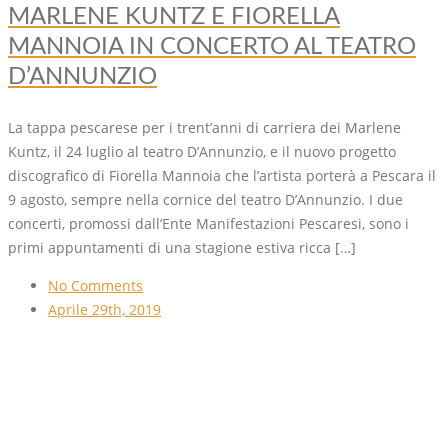
MARLENE KUNTZ E FIORELLA
MANNOIA IN CONCERTO AL TEATRO
D’ANNUNZIO
La tappa pescarese per i trent’anni di carriera dei Marlene
Kuntz, il 24 luglio al teatro D’Annunzio, e il nuovo progetto
discografico di Fiorella Mannoia che l’artista porterà a Pescara il
9 agosto, sempre nella cornice del teatro D’Annunzio. I due
concerti, promossi dall’Ente Manifestazioni Pescaresi, sono i
primi appuntamenti di una stagione estiva ricca […]
No Comments
Aprile 29th, 2019