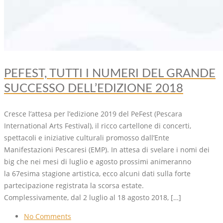
PEFEST, TUTTI I NUMERI DEL GRANDE
SUCCESSO DELL’EDIZIONE 2018
Cresce l’attesa per l’edizione 2019 del PeFest (Pescara
International Arts Festival), il ricco cartellone di concerti,
spettacoli e iniziative culturali promosso dall’Ente
Manifestazioni Pescaresi (EMP). In attesa di svelare i nomi dei
big che nei mesi di luglio e agosto prossimi animeranno
la 67esima stagione artistica, ecco alcuni dati sulla forte
partecipazione registrata la scorsa estate.
Complessivamente, dal 2 luglio al 18 agosto 2018, […]
No Comments