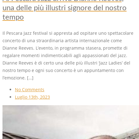
una delle più illustri signore del nostro
tempo
Il Pescara Jazz festival si appresta ad ospitare uno spettacolare
concerto di una straordinaria artista internazionale come
Dianne Reeves. L’evento, in programma stasera, promette di
regalare momenti indimenticabili agli appassionati del jazz.
Dianne Reeves è di certo una delle più illustri ‘Jazz Ladies’ del
nostro tempo e ogni suo concerto è un appuntamento con
l’emozione. […]
No Comments
Luglio 13th, 2023