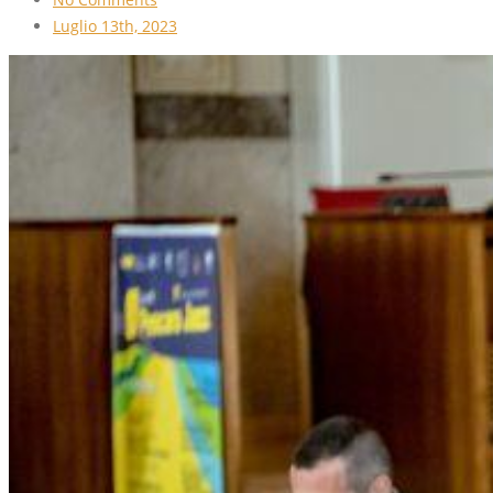
Luglio 13th, 2023