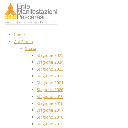
Home
Chi Siamo
Storia
Stagione 2025
Stagione 2024
Stagione 2023
Stagione 2022
Stagione 2021
Stagione 2020
Stagione 2019
Stagione 2018
Stagione 2017
Stagione 2016
Stagione 2015