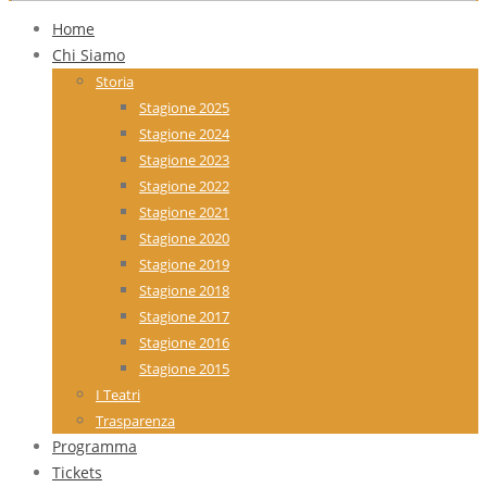
Home
Chi Siamo
Storia
Stagione 2025
Stagione 2024
Stagione 2023
Stagione 2022
Stagione 2021
Stagione 2020
Stagione 2019
Stagione 2018
Stagione 2017
Stagione 2016
Stagione 2015
I Teatri
Trasparenza
Programma
Tickets