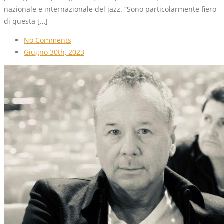
nazionale e internazionale del jazz. “Sono particolarmente fiero
di questa […]
No Comments
Giugno 30th, 2023