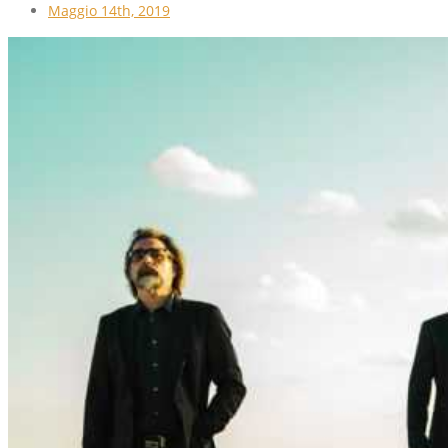
Maggio 14th, 2019