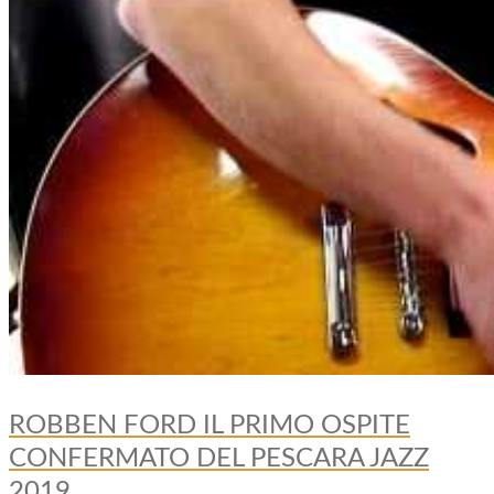
ROBBEN FORD IL PRIMO OSPITE
CONFERMATO DEL PESCARA JAZZ
2019