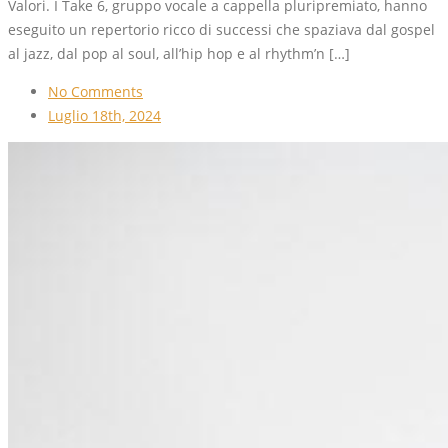
Valori. I Take 6, gruppo vocale a cappella pluripremiato, hanno
eseguito un repertorio ricco di successi che spaziava dal gospel
al jazz, dal pop al soul, all’hip hop e al rhythm’n […]
No Comments
Luglio 18th, 2024