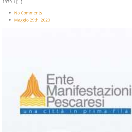
1979, i […]
No Comments
Maggio 29th, 2020