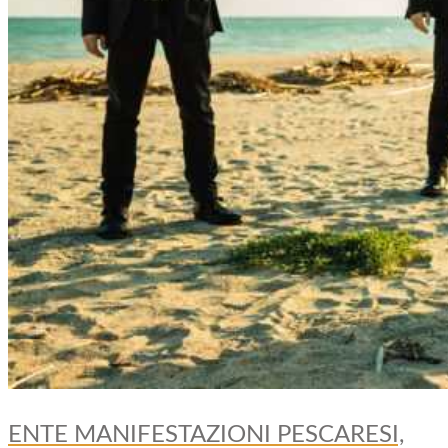
ENTE MANIFESTAZIONI PESCARESI,